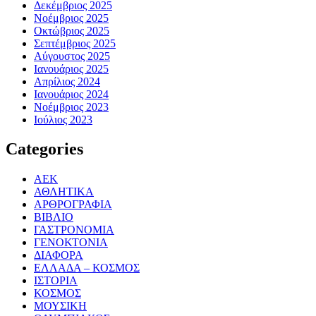
Δεκέμβριος 2025
Νοέμβριος 2025
Οκτώβριος 2025
Σεπτέμβριος 2025
Αύγουστος 2025
Ιανουάριος 2025
Απρίλιος 2024
Ιανουάριος 2024
Νοέμβριος 2023
Ιούλιος 2023
Categories
ΑΕΚ
ΑΘΛΗΤΙΚΑ
ΑΡΘΡΟΓΡΑΦΙΑ
ΒΙΒΛΙΟ
ΓΑΣΤΡΟΝΟΜΙΑ
ΓΕΝΟΚΤΟΝΙΑ
ΔΙΑΦΟΡΑ
ΕΛΛΑΔΑ – ΚΟΣΜΟΣ
ΙΣΤΟΡΙΑ
ΚΟΣΜΟΣ
ΜΟΥΣΙΚΗ