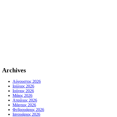
Archives
Αύγουστος 2026
Ιούλιος 2026
Ιούνιος 2026
Μάιος 2026
Απρίλιος 2026
Μάρτιος 2026
Φεβρουάριος 2026
Ιανουάριος 2026