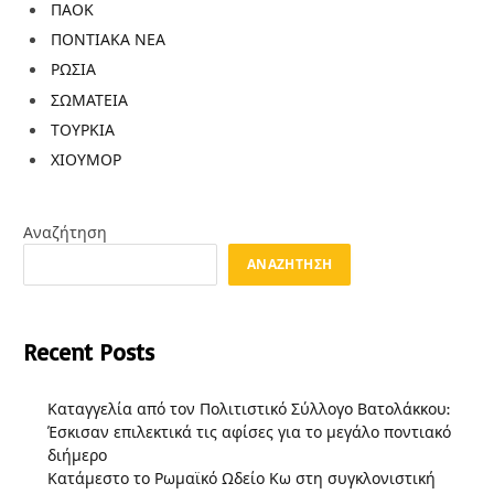
ΠΑΟΚ
ΠΟΝΤΙΑΚΑ ΝΕΑ
ΡΩΣΙΑ
ΣΩΜΑΤΕΙΑ
ΤΟΥΡΚΙΑ
ΧΙΟΥΜΟΡ
Αναζήτηση
ΑΝΑΖΉΤΗΣΗ
Recent Posts
Καταγγελία από τον Πολιτιστικό Σύλλογο Βατολάκκου:
Έσκισαν επιλεκτικά τις αφίσες για το μεγάλο ποντιακό
διήμερο
Κατάμεστο το Ρωμαϊκό Ωδείο Κω στη συγκλονιστική