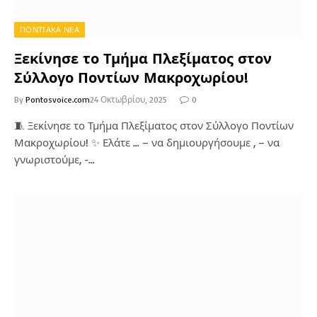
ΠΟΝΤΙΑΚΑ ΝΕΑ
Ξεκίνησε το Τμήμα Πλεξίματος στον
Σύλλογο Ποντίων Μακροχωρίου!
By
Pontosvoice.com
24 Οκτωβρίου, 2025
0
🧵 Ξεκίνησε το Τμήμα Πλεξίματος στον Σύλλογο Ποντίων
Μακροχωρίου! ✨ Ελάτε … – να δημιουργήσουμε , – να
γνωριστούμε, -…