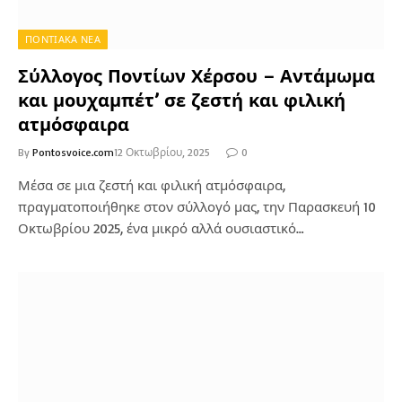
ΠΟΝΤΙΑΚΑ ΝΕΑ
Σύλλογος Ποντίων Χέρσου – Αντάμωμα
και μουχαμπέτ’ σε ζεστή και φιλική
ατμόσφαιρα
By
Pontosvoice.com
12 Οκτωβρίου, 2025
0
Μέσα σε μια ζεστή και φιλική ατμόσφαιρα,
πραγματοποιήθηκε στον σύλλογό μας, την Παρασκευή 10
Οκτωβρίου 2025, ένα μικρό αλλά ουσιαστικό…