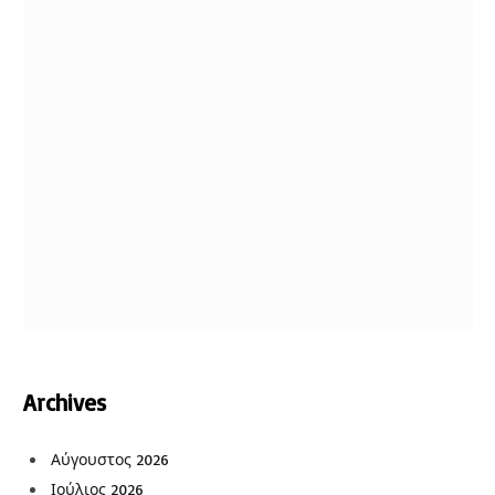
Archives
Αύγουστος 2026
Ιούλιος 2026