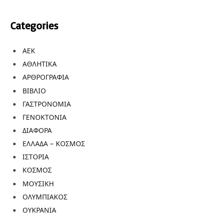
Categories
ΑΕΚ
ΑΘΛΗΤΙΚΑ
ΑΡΘΡΟΓΡΑΦΙΑ
ΒΙΒΛΙΟ
ΓΑΣΤΡΟΝΟΜΙΑ
ΓΕΝΟΚΤΟΝΙΑ
ΔΙΑΦΟΡΑ
ΕΛΛΑΔΑ – ΚΟΣΜΟΣ
ΙΣΤΟΡΙΑ
ΚΟΣΜΟΣ
ΜΟΥΣΙΚΗ
ΟΛΥΜΠΙΑΚΟΣ
ΟΥΚΡΑΝΙΑ