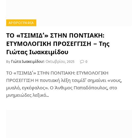
ΑΡΘΡΟΓΡΑΦΙΑ
ΤΟ «ΤΣΙΜΙΔ’» ΣΤΗΝ ΠΟΝΤΙΑΚΗ:
ΕΤΥΜΟΛΟΓΙΚΗ ΠΡΟΣΕΓΓΙΣΗ – Της
Γιώτας Ιωακειμίδου
By
Γιώτα Ιωακειμίδου
5 Οκτωβρίου, 2025
0
ΤΟ «ΤΣΙΜΙΔ’» ΣΤΗΝ ΠΟΝΤΙΑΚΗ: ΕΤΥΜΟΛΟΓΙΚΗ
ΠΡΟΣΕΓΓΙΣΗ Η ποντιακή λέξη τσιμίδ’ σημαίνει «νους,
μυαλό, εγκέφαλος». Ο Άνθιμος Παπαδόπουλος, στο
μνημειώδες λεξικό…