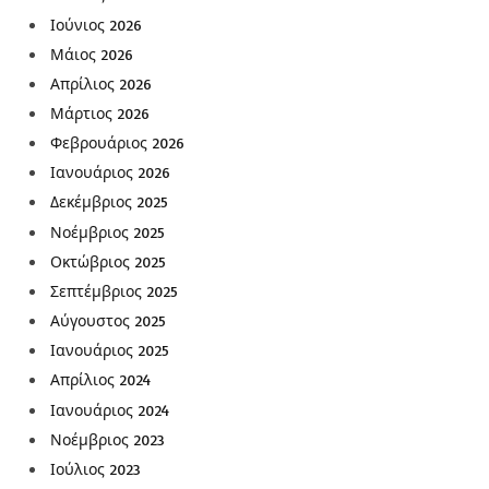
Ιούνιος 2026
Μάιος 2026
Απρίλιος 2026
Μάρτιος 2026
Φεβρουάριος 2026
Ιανουάριος 2026
Δεκέμβριος 2025
Νοέμβριος 2025
Οκτώβριος 2025
Σεπτέμβριος 2025
Αύγουστος 2025
Ιανουάριος 2025
Απρίλιος 2024
Ιανουάριος 2024
Νοέμβριος 2023
Ιούλιος 2023