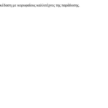
σκέδαση με κορυφαίους καλλιτέχνες της παράδοσης.