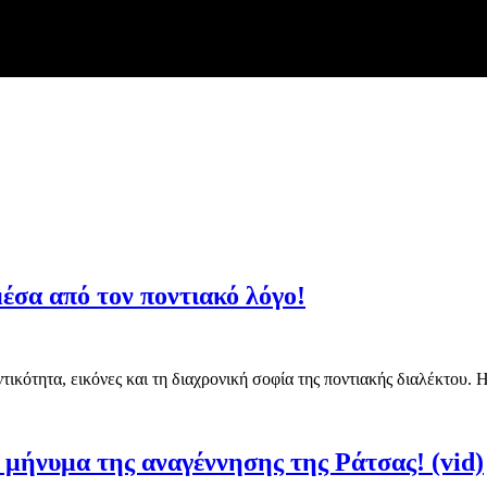
μέσα από τον ποντιακό λόγο!
ικότητα, εικόνες και τη διαχρονική σοφία της ποντιακής διαλέκτου.
ο μήνυμα της αναγέννησης της Ράτσας! (vid)