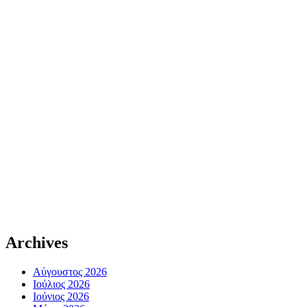
Archives
Αύγουστος 2026
Ιούλιος 2026
Ιούνιος 2026