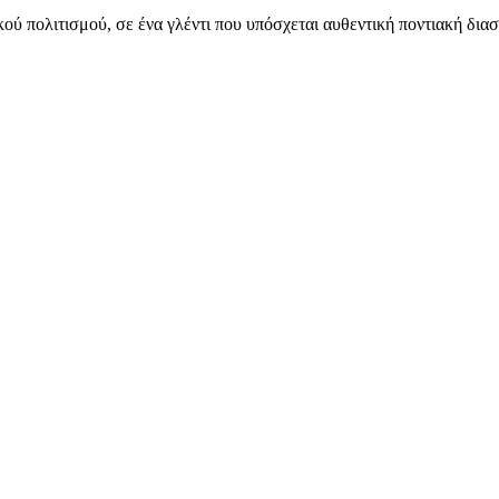
ύ πολιτισμού, σε ένα γλέντι που υπόσχεται αυθεντική ποντιακή δια