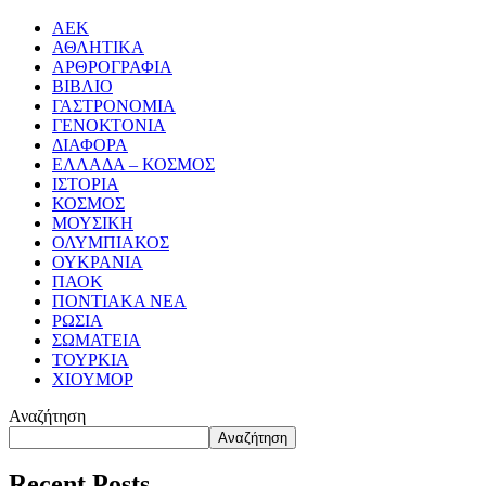
ΑΕΚ
ΑΘΛΗΤΙΚΑ
ΑΡΘΡΟΓΡΑΦΙΑ
ΒΙΒΛΙΟ
ΓΑΣΤΡΟΝΟΜΙΑ
ΓΕΝΟΚΤΟΝΙΑ
ΔΙΑΦΟΡΑ
ΕΛΛΑΔΑ – ΚΟΣΜΟΣ
ΙΣΤΟΡΙΑ
ΚΟΣΜΟΣ
ΜΟΥΣΙΚΗ
ΟΛΥΜΠΙΑΚΟΣ
ΟΥΚΡΑΝΙΑ
ΠΑΟΚ
ΠΟΝΤΙΑΚΑ ΝΕΑ
ΡΩΣΙΑ
ΣΩΜΑΤΕΙΑ
ΤΟΥΡΚΙΑ
ΧΙΟΥΜΟΡ
Αναζήτηση
Αναζήτηση
Recent Posts