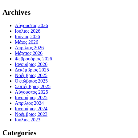
Archives
Αύγουστος 2026
Ιούλιος 2026
Ιούνιος 2026
Μάιος 2026
Απρίλιος 2026
Μάρτιος 2026
Φεβρουάριος 2026
Ιανουάριος 2026
Δεκέμβριος 2025
Νοέμβριος 2025
Οκτώβριος 2025
Σεπτέμβριος 2025
Αύγουστος 2025
Ιανουάριος 2025
Απρίλιος 2024
Ιανουάριος 2024
Νοέμβριος 2023
Ιούλιος 2023
Categories