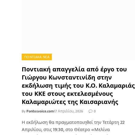
ΠΟΝΤΙΑΚΑ ΝΕΑ
Ποντιακή απαγγελία από έργο του
Γιώργου Κωνσταντινίδη στην
εκδήλωση τιμής του Κ.Ο. Καλαμαριάς
του ΚΚΕ στους εκτελεσμένους
Καλαμαριώτες της Καισαριανής
By
Pontosvoice.com
17 Απριλίου, 2026
0
Η εκδήλωση θα πραγματοποιηθεί την Τετάρτη 22
Απριλίου, στις 19:30, στο Θέατρο «Μελίνα