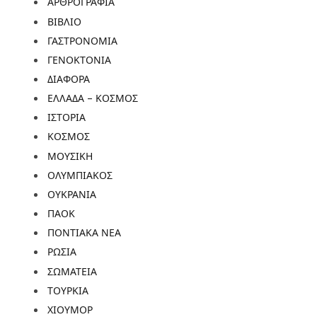
ΑΡΘΡΟΓΡΑΦΙΑ
ΒΙΒΛΙΟ
ΓΑΣΤΡΟΝΟΜΙΑ
ΓΕΝΟΚΤΟΝΙΑ
ΔΙΑΦΟΡΑ
ΕΛΛΑΔΑ – ΚΟΣΜΟΣ
ΙΣΤΟΡΙΑ
ΚΟΣΜΟΣ
ΜΟΥΣΙΚΗ
ΟΛΥΜΠΙΑΚΟΣ
ΟΥΚΡΑΝΙΑ
ΠΑΟΚ
ΠΟΝΤΙΑΚΑ ΝΕΑ
ΡΩΣΙΑ
ΣΩΜΑΤΕΙΑ
ΤΟΥΡΚΙΑ
ΧΙΟΥΜΟΡ