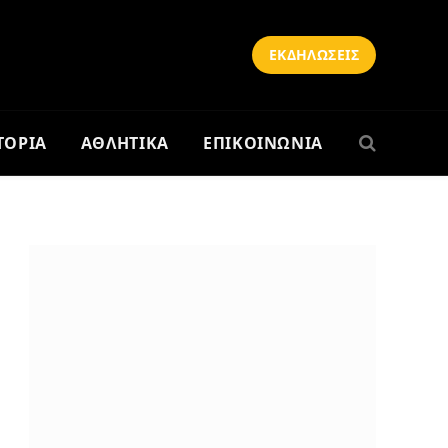
ΕΚΔΗΛΩΣΕΙΣ
ΤΟΡΙΑ
ΑΘΛΗΤΙΚΑ
ΕΠΙΚΟΙΝΩΝΙΑ