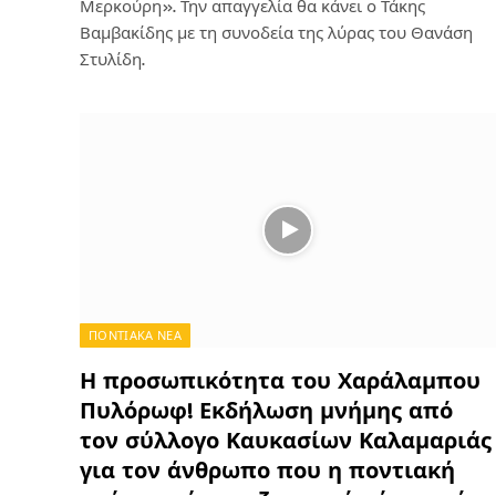
Μερκούρη». Την απαγγελία θα κάνει ο Τάκης
Βαμβακίδης με τη συνοδεία της λύρας του Θανάση
Στυλίδη.
ΠΟΝΤΙΑΚΑ ΝΕΑ
Η προσωπικότητα του Χαράλαμπου
Πυλόρωφ! Εκδήλωση μνήμης από
τον σύλλογο Καυκασίων Καλαμαριάς
για τον άνθρωπο που η ποντιακή