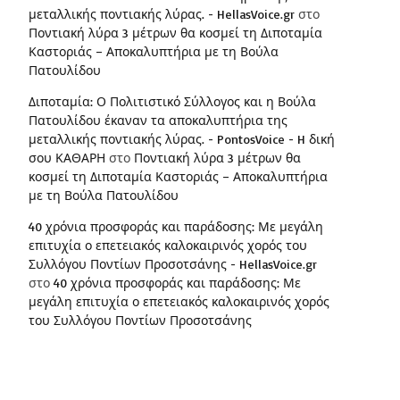
μεταλλικής ποντιακής λύρας. - HellasVoice.gr
στο
Ποντιακή λύρα 3 μέτρων θα κοσμεί τη Διποταμία
Καστοριάς – Αποκαλυπτήρια με τη Βούλα
Πατουλίδου
Διποταμία: Ο Πολιτιστικό Σύλλογος και η Βούλα
Πατουλίδου έκαναν τα αποκαλυπτήρια της
μεταλλικής ποντιακής λύρας. - PontosVoice - H δική
σου ΚΑΘΑΡΗ
στο
Ποντιακή λύρα 3 μέτρων θα
κοσμεί τη Διποταμία Καστοριάς – Αποκαλυπτήρια
με τη Βούλα Πατουλίδου
40 χρόνια προσφοράς και παράδοσης: Με μεγάλη
επιτυχία ο επετειακός καλοκαιρινός χορός του
Συλλόγου Ποντίων Προσοτσάνης - HellasVoice.gr
στο
40 χρόνια προσφοράς και παράδοσης: Με
μεγάλη επιτυχία ο επετειακός καλοκαιρινός χορός
του Συλλόγου Ποντίων Προσοτσάνης