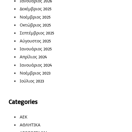
Ιανουάριος 2026
Δεκέμβριος 2025
Νοέμβριος 2025
Οκτώβριος 2025
Σεπτέμβριος 2025
Αύγουστος 2025
Ιανουάριος 2025
Απρίλιος 2024
Ιανουάριος 2024
Νοέμβριος 2023
Ιούλιος 2023
Categories
ΑΕΚ
ΑΘΛΗΤΙΚΑ