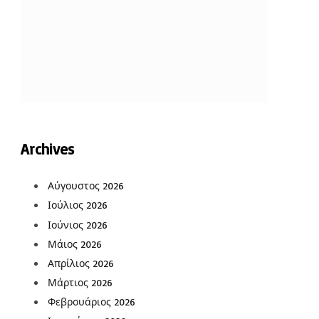
Archives
Αύγουστος 2026
Ιούλιος 2026
Ιούνιος 2026
Μάιος 2026
Απρίλιος 2026
Μάρτιος 2026
Φεβρουάριος 2026