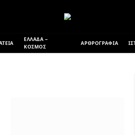
ΕΛΛΑΔΑ –
ΑΤΕΙΑ
ΑΡΘΡΟΓΡΑΦΙΑ
ΙΣ
ΚΟΣΜΟΣ