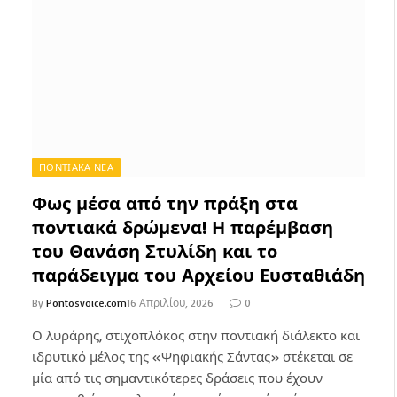
ΠΟΝΤΙΑΚΑ ΝΕΑ
Φως μέσα από την πράξη στα
ποντιακά δρώμενα! Η παρέμβαση
του Θανάση Στυλίδη και το
παράδειγμα του Αρχείου Ευσταθιάδη
By
Pontosvoice.com
16 Απριλίου, 2026
0
Ο λυράρης, στιχοπλόκος στην ποντιακή διάλεκτο και
ιδρυτικό μέλος της «Ψηφιακής Σάντας» στέκεται σε
μία από τις σημαντικότερες δράσεις που έχουν