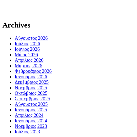
Archives
Αύγουστος 2026
Ιούλιος 2026
Ιούνιος 2026
Μάιος 2026
Απρίλιος 2026
Μάρτιος 2026
Φεβρουάριος 2026
Ιανουάριος 2026
Δεκέμβριος 2025
Νοέμβριος 2025
Οκτώβριος 2025
Σεπτέμβριος 2025
Αύγουστος 2025
Ιανουάριος 2025
Απρίλιος 2024
Ιανουάριος 2024
Νοέμβριος 2023
Ιούλιος 2023