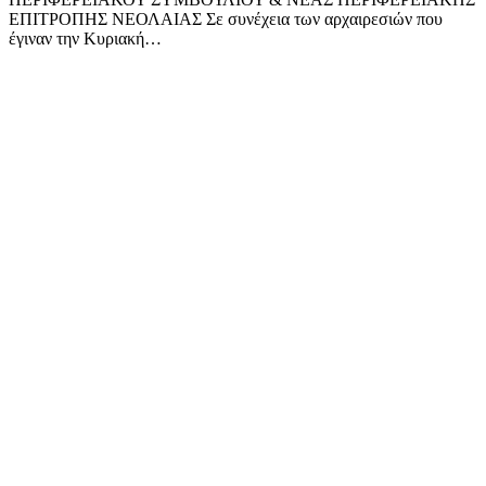
ΕΠΙΤΡΟΠΗΣ ΝΕΟΛΑΙΑΣ Σε συνέχεια των αρχαιρεσιών που
έγιναν την Κυριακή…