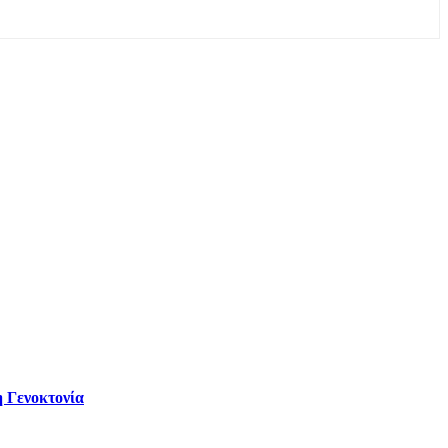
 Γενοκτονία