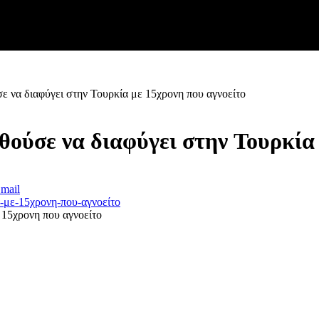
 να διαφύγει στην Τουρκία με 15χρονη που αγνοείτο
ούσε να διαφύγει στην Τουρκία 
mail
 15χρονη που αγνοείτο