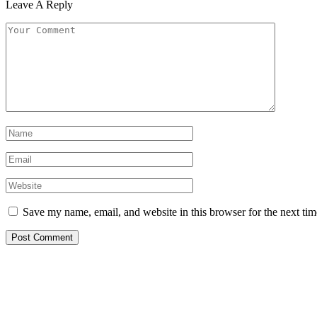
Leave A Reply
Save my name, email, and website in this browser for the next ti