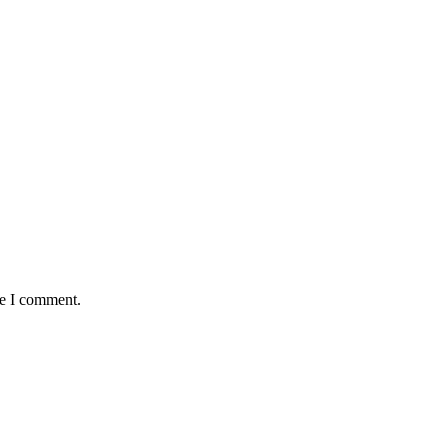
me I comment.