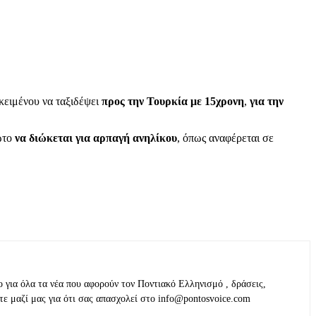
κειμένου να ταξιδέψει
προς την Τουρκία με 15χρονη
,
για την
ώτο
να διώκεται για αρπαγή ανηλίκου
, όπως αναφέρεται σε
ο για όλα τα νέα που αφορούν τον Ποντιακό Ελληνισμό , δράσεις,
τε μαζί μας για ότι σας απασχολεί στο info@pontosvoice.com