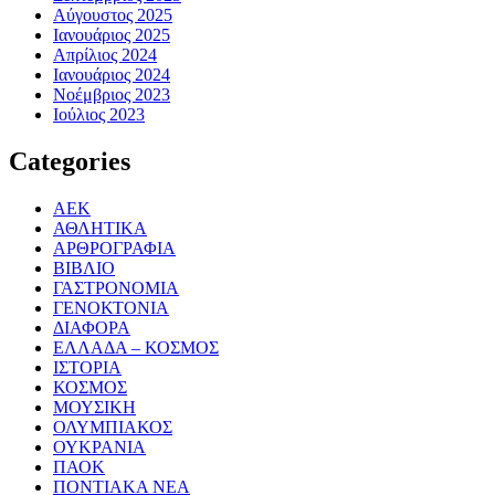
Αύγουστος 2025
Ιανουάριος 2025
Απρίλιος 2024
Ιανουάριος 2024
Νοέμβριος 2023
Ιούλιος 2023
Categories
ΑΕΚ
ΑΘΛΗΤΙΚΑ
ΑΡΘΡΟΓΡΑΦΙΑ
ΒΙΒΛΙΟ
ΓΑΣΤΡΟΝΟΜΙΑ
ΓΕΝΟΚΤΟΝΙΑ
ΔΙΑΦΟΡΑ
ΕΛΛΑΔΑ – ΚΟΣΜΟΣ
ΙΣΤΟΡΙΑ
ΚΟΣΜΟΣ
ΜΟΥΣΙΚΗ
ΟΛΥΜΠΙΑΚΟΣ
ΟΥΚΡΑΝΙΑ
ΠΑΟΚ
ΠΟΝΤΙΑΚΑ ΝΕΑ