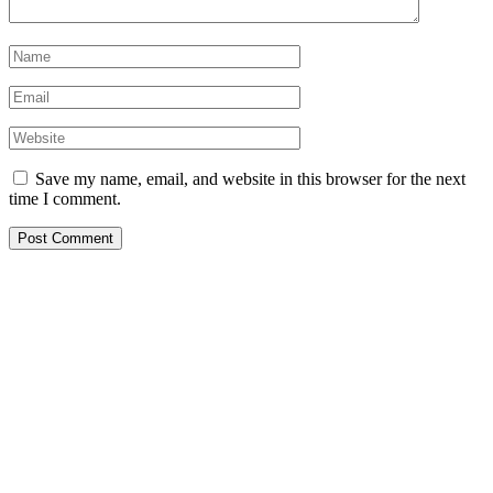
Save my name, email, and website in this browser for the next
time I comment.