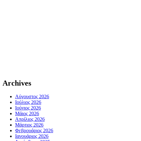
Archives
Αύγουστος 2026
Ιούλιος 2026
Ιούνιος 2026
Μάιος 2026
Απρίλιος 2026
Μάρτιος 2026
Φεβρουάριος 2026
Ιανουάριος 2026