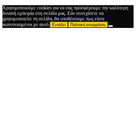
Χρησιμοποιούμε cookies για να σας προσφέρουμε την καλύτερη
δυνατή εμπειρία στη σελίδα μας. Εάν συνεχίσετε να
χρησιμοποιείτε τη σελίδα, θα υποθέσουμε πως είστε
ικανοποιημένοι με αυτό.
Εντάξει
Πολιτική απορρήτου