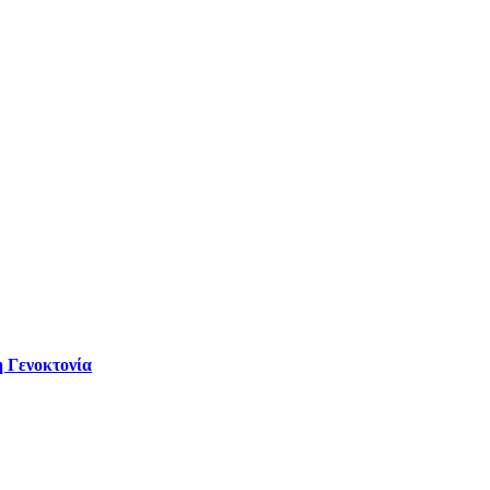
 Γενοκτονία