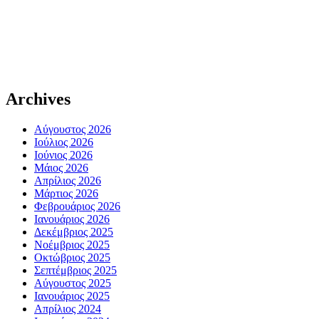
Archives
Αύγουστος 2026
Ιούλιος 2026
Ιούνιος 2026
Μάιος 2026
Απρίλιος 2026
Μάρτιος 2026
Φεβρουάριος 2026
Ιανουάριος 2026
Δεκέμβριος 2025
Νοέμβριος 2025
Οκτώβριος 2025
Σεπτέμβριος 2025
Αύγουστος 2025
Ιανουάριος 2025
Απρίλιος 2024