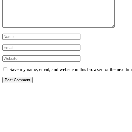
Save my name, email, and website in this browser for the next ti