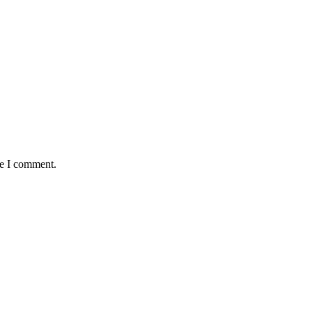
me I comment.