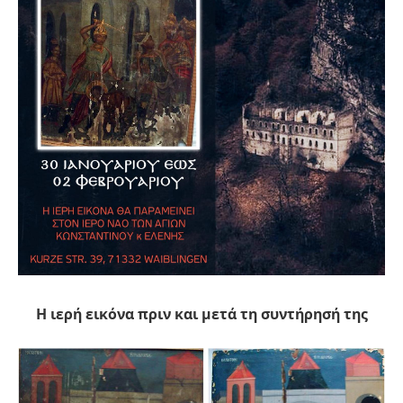
Η ιερή εικόνα πριν και μετά τη συντήρησή της