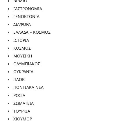
ΒΙΒΛΙΟ
ΓΑΣΤΡΟΝΟΜΙΑ
ΓΕΝΟΚΤΟΝΙΑ
ΔΙΑΦΟΡΑ
ΕΛΛΑΔΑ – ΚΟΣΜΟΣ
ΙΣΤΟΡΙΑ
ΚΟΣΜΟΣ
ΜΟΥΣΙΚΗ
ΟΛΥΜΠΙΑΚΟΣ
ΟΥΚΡΑΝΙΑ
ΠΑΟΚ
ΠΟΝΤΙΑΚΑ ΝΕΑ
ΡΩΣΙΑ
ΣΩΜΑΤΕΙΑ
ΤΟΥΡΚΙΑ
ΧΙΟΥΜΟΡ