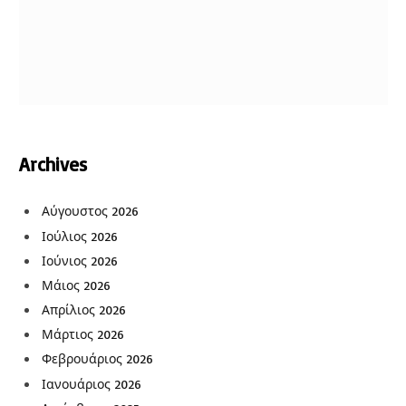
Archives
Αύγουστος 2026
Ιούλιος 2026
Ιούνιος 2026
Μάιος 2026
Απρίλιος 2026
Μάρτιος 2026
Φεβρουάριος 2026
Ιανουάριος 2026