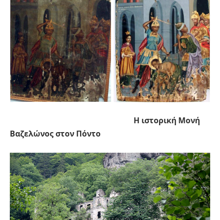
Η ιστορική Μονή
Βαζελώνος στον Πόντο