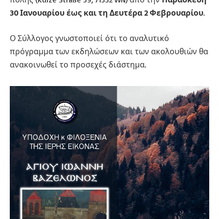
30 Ιανουαρίου έως και τη Δευτέρα 2 Φεβρουαρίου
.
Ο Σύλλογος γνωστοποιεί ότι το αναλυτικό
πρόγραμμα των εκδηλώσεων και των ακολουθιών θα
ανακοινωθεί το προσεχές διάστημα.