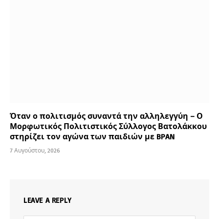
Όταν ο πολιτισμός συναντά την αλληλεγγύη – Ο
Μορφωτικός Πολιτιστικός Σύλλογος Βατολάκκου
στηρίζει τον αγώνα των παιδιών με BPAN
7 Αυγούστου, 2026
LEAVE A REPLY