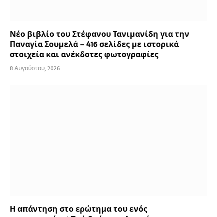
Νέο βιβλίο του Στέφανου Τανιμανίδη για την
Παναγία Σουμελά – 416 σελίδες με ιστορικά
στοιχεία και ανέκδοτες φωτογραφίες
8 Αυγούστου, 2026
Η απάντηση στο ερώτημα του ενός