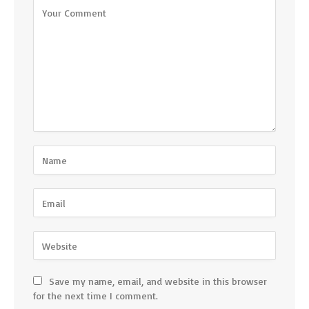
Save my name, email, and website in this browser
for the next time I comment.