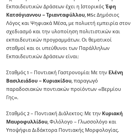
Εκπαιδευτικών Δράσεων έχει η Ιστορικός
Έφη
Κατσόγιαννου – Τριανταφύλλου
, MSc Δημόσιος
Λόγος και Ψηφιακά Μέσα, με πολυετή εμπειρία στον
σχεδιασμό και την υλοποίηση πολιτιστικών και
εκπαιδευτικών προγραμμάτων. Οι θεματικοί
σταθμοί και οι υπεύθυνοι των Παράλληλων
Εκπαιδευτικών Δράσεων είναι:
Σταθμός 1 – Ποντιακή Γαστρονομία: Με την
Ελένη
Βασιλειάδου – Κυριακίδου
, παραγωγό
παραδοσιακών ποντιακών προϊόντων «Βερμίου
Γης».
Σταθμός 2 – Ποντιακή Διάλεκτος: Με την
Κυριακή
Μαυροφυλλίδου
, Φιλόλογο – Γλωσσολόγο και
Υποψήφια Διδάκτορα Ποντιακής Μορφολογίας.