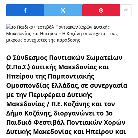
Ο Σύνδεσμος Ποντιακών Σωματείων
(Σ.Πο.Σ.) Δυτικής Μακεδονίας και
Ηπείρου της Παμποντιακής
Ομοσπονδίας Ελλάδας, σε συνεργασία
με την Περιφέρεια Δυτικής
Μακεδονίας / Π.Ε. Κοζάνης και τον
Δήμο Κοζάνης, διοργανώνει το
3ο
Παιδικό Φεστιβάλ Ποντιακών Χορών
Δυτικής Μακεδονίας και Ηπείρου
και