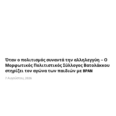
Όταν ο πολιτισμός συναντά την αλληλεγγύη – Ο
Μορφωτικός Πολιτιστικός Σύλλογος Βατολάκκου
στηρίζει τον αγώνα των παιδιών με BPAN
7 Αυγούστου, 2026