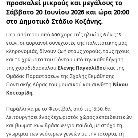
προσκαλεί μικρούς και μεγάλους το
Σάββατο 20 Ιουνίου 2026 και ώρα 20:00
στο Δημοτικό Στάδιο Κοζάνης.
Περισσότεροι από 400 χορευτές ηλικίας 6 έως 15
ετών, οι αυριανοί συνεχιστές της πολιτιστικής μας
κληρονομιάς, δίνουν ζωή στους χορούς, τους ήχους
και τα χρώματα του Πόντου υπό την καθοδήγηση
της χοροδιδασκάλου
Ελένης Παγκαλίδου
και της
Ομάδας Παραστάσεων της Σχολής Εκμάθησης
Ποντιακής Λύρας του μουσικού και συνθέτη
Νίκου
Κοτταρίδη
.
Παράλληλα με το Φεστιβάλ, από τις 19:30, θα
λειτουργήσει ένας ξεχωριστός χώρος εκπαιδευτικών
και βιωματικών δράσεων για παιδιά, με στόχο τη
γνωριμία των νεότερων γενεών με την ιστορία, τη