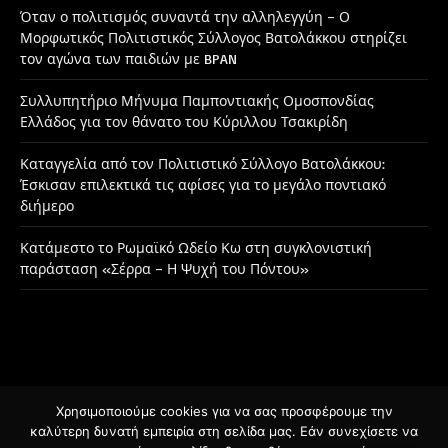
Όταν ο πολιτισμός συναντά την αλληλεγγύη – Ο
Μορφωτικός Πολιτιστικός Σύλλογος Βατολάκκου στηρίζει
τον αγώνα των παιδιών με BPAN
Συλλυπητήριο Μήνυμα Παμποντιακής Ομοσπονδίας
Ελλάδος για τον θάνατο του Κύριλλου Τσακιρίδη
Καταγγελία από τον Πολιτιστικό Σύλλογο Βατολάκκου:
Έσκισαν επιλεκτικά τις αφίσες για το μεγάλο ποντιακό
διήμερο
Κατάμεστο το Ρωμαϊκό Ωδείο Κω στη συγκλονιστική
παράσταση «Σέρρα – Η Ψυχή του Πόντου»
Χρησιμοποιούμε cookies για να σας προσφέρουμε την
Facebook
Instagram
καλύτερη δυνατή εμπειρία στη σελίδα μας. Εάν συνεχίσετε να