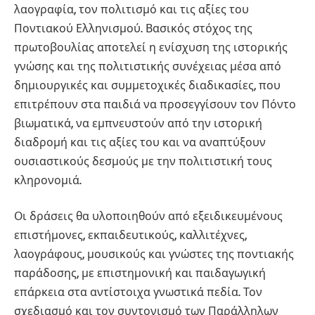
λαογραφία, τον πολιτισμό και τις αξίες του
Ποντιακού Ελληνισμού. Βασικός στόχος της
πρωτοβουλίας αποτελεί η ενίσχυση της ιστορικής
γνώσης και της πολιτιστικής συνέχειας μέσα από
δημιουργικές και συμμετοχικές διαδικασίες, που
επιτρέπουν στα παιδιά να προσεγγίσουν τον Πόντο
βιωματικά, να εμπνευστούν από την ιστορική
διαδρομή και τις αξίες του και να αναπτύξουν
ουσιαστικούς δεσμούς με την πολιτιστική τους
κληρονομιά.
Οι δράσεις θα υλοποιηθούν από εξειδικευμένους
επιστήμονες, εκπαιδευτικούς, καλλιτέχνες,
λαογράφους, μουσικούς και γνώστες της ποντιακής
παράδοσης, με επιστημονική και παιδαγωγική
επάρκεια στα αντίστοιχα γνωστικά πεδία. Τον
σχεδιασμό και τον συντονισμό των Παράλληλων