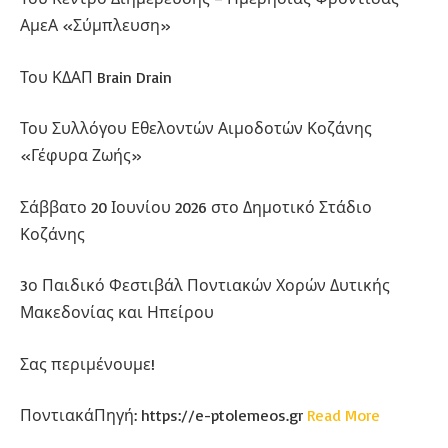
ΑμεΑ «Σύμπλευση»
Του ΚΔΑΠ Brain Drain
Του Συλλόγου Εθελοντών Αιμοδοτών Κοζάνης
«Γέφυρα Ζωής»
Σάββατο 20 Ιουνίου 2026 στο Δημοτικό Στάδιο
Κοζάνης
3ο Παιδικό Φεστιβάλ Ποντιακών Χορών Δυτικής
Μακεδονίας και Ηπείρου
Σας περιμένουμε!
ΠοντιακάΠηγή: https://e-ptolemeos.gr
Read More