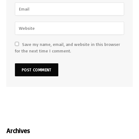
Save my name, email, and website in this browser
for the next time I comment.
Archives