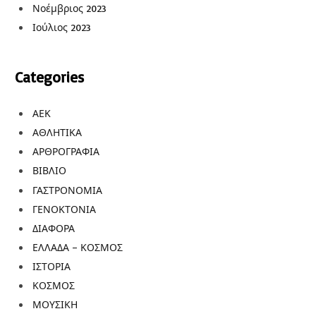
Νοέμβριος 2023
Ιούλιος 2023
Categories
ΑΕΚ
ΑΘΛΗΤΙΚΑ
ΑΡΘΡΟΓΡΑΦΙΑ
ΒΙΒΛΙΟ
ΓΑΣΤΡΟΝΟΜΙΑ
ΓΕΝΟΚΤΟΝΙΑ
ΔΙΑΦΟΡΑ
ΕΛΛΑΔΑ – ΚΟΣΜΟΣ
ΙΣΤΟΡΙΑ
ΚΟΣΜΟΣ
ΜΟΥΣΙΚΗ