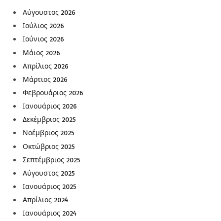
Αύγουστος 2026
Ιούλιος 2026
Ιούνιος 2026
Μάιος 2026
Απρίλιος 2026
Μάρτιος 2026
Φεβρουάριος 2026
Ιανουάριος 2026
Δεκέμβριος 2025
Νοέμβριος 2025
Οκτώβριος 2025
Σεπτέμβριος 2025
Αύγουστος 2025
Ιανουάριος 2025
Απρίλιος 2024
Ιανουάριος 2024