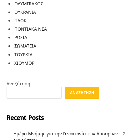
ΟΛΥΜΠΙΑΚΟΣ
ΟΥΚΡΑΝΙΑ
ΠΑΟΚ
ΠΟΝΤΙΑΚΑ ΝΕΑ
ΡΩΣΙΑ
ΣΩΜΑΤΕΙΑ
ΤΟΥΡΚΙΑ
ΧΙΟΥΜΟΡ
Αναζήτηση
ΑΝΑΖΉΤΗΣΗ
Recent Posts
Ημέρα Μνήμης για την Γενοκτονία των Ασσυρίων – 7