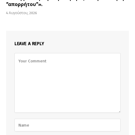
“απορρήτου”».
4 Αυγούστου, 2026
LEAVE A REPLY