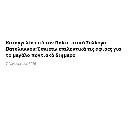
Καταγγελία από τον Πολιτιστικό Σύλλογο
Βατολάκκου: Έσκισαν επιλεκτικά τις αφίσες για
το μεγάλο ποντιακό διήμερο
7 Αυγούστου, 2026