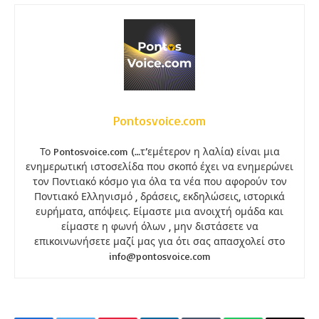
Pontosvoice.com
Το Pontosvoice.com (…τ’εμέτερον η λαλία) είναι μια
ενημερωτική ιστοσελίδα που σκοπό έχει να ενημερώνει
τον Ποντιακό κόσμο για όλα τα νέα που αφορούν τον
Ποντιακό Ελληνισμό , δράσεις, εκδηλώσεις, ιστορικά
ευρήματα, απόψεις. Είμαστε μια ανοιχτή ομάδα και
είμαστε η φωνή όλων , μην διστάσετε να
επικοινωνήσετε μαζί μας για ότι σας απασχολεί στο
info@pontosvoice.com