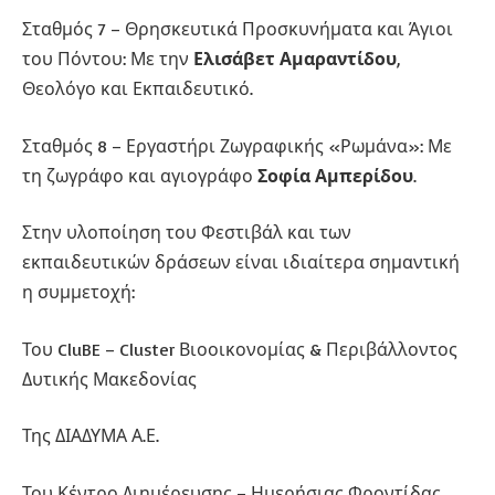
Σταθμός 7 – Θρησκευτικά Προσκυνήματα και Άγιοι
του Πόντου: Με την
Ελισάβετ Αμαραντίδου
,
Θεολόγο και Εκπαιδευτικό.
Σταθμός 8 – Εργαστήρι Ζωγραφικής «Ρωμάνα»: Με
τη ζωγράφο και αγιογράφο
Σοφία Αμπερίδου
.
Στην υλοποίηση του Φεστιβάλ και των
εκπαιδευτικών δράσεων είναι ιδιαίτερα σημαντική
η συμμετοχή:
Του CluBE – Cluster Βιοοικονομίας & Περιβάλλοντος
Δυτικής Μακεδονίας
Της ΔΙΑΔΥΜΑ Α.Ε.
Του Κέντρο Διημέρευσης – Ημερήσιας Φροντίδας