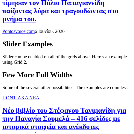
τίμησαν τον Πόλιο Παπαγιαννίδη
παίζοντας λύρα και τραγουδώντας στο
μνήμα του.
Pontosvoice.com
6 Ιουνίου, 2026
Slider Examples
Slider can be enabled on all of the grids above. Here’s an example
using Grid 2.
Few More Full Widths
Some of the several other possibilities. The examples are countless.
ΠΟΝΤΙΑΚΑ ΝΕΑ
Νέο βιβλίο του Στέφανου Τανιμανίδη για
την Παναγία Σουμελά – 416 σελίδες με
ιστορικά στοιχεία και ανέκδοτες