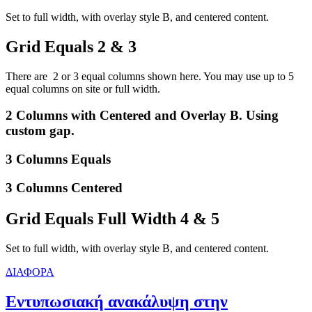
Set to full width, with overlay style B, and centered content.
Grid Equals 2 & 3
There are 2 or 3 equal columns shown here. You may use up to 5
equal columns on site or full width.
2 Columns with Centered and Overlay B. Using
custom gap.
3 Columns Equals
3 Columns Centered
Grid Equals Full Width 4 & 5
Set to full width, with overlay style B, and centered content.
ΔΙΑΦΟΡΑ
Εντυπωσιακή ανακάλυψη στην