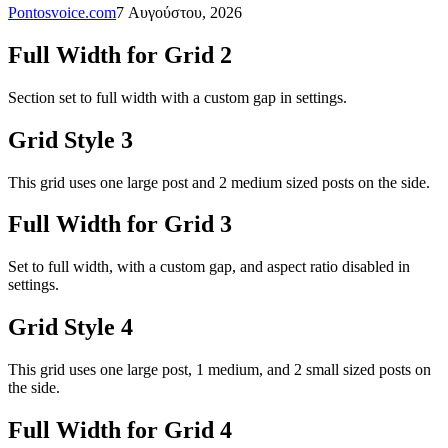
Pontosvoice.com
7 Αυγούστου, 2026
Full Width for Grid 2
Section set to full width with a custom gap in settings.
Grid Style 3
This grid uses one large post and 2 medium sized posts on the side.
Full Width for Grid 3
Set to full width, with a custom gap, and aspect ratio disabled in
settings.
Grid Style 4
This grid uses one large post, 1 medium, and 2 small sized posts on
the side.
Full Width for Grid 4