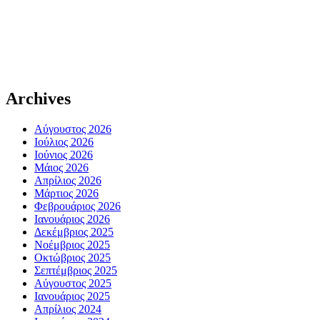
Archives
Αύγουστος 2026
Ιούλιος 2026
Ιούνιος 2026
Μάιος 2026
Απρίλιος 2026
Μάρτιος 2026
Φεβρουάριος 2026
Ιανουάριος 2026
Δεκέμβριος 2025
Νοέμβριος 2025
Οκτώβριος 2025
Σεπτέμβριος 2025
Αύγουστος 2025
Ιανουάριος 2025
Απρίλιος 2024