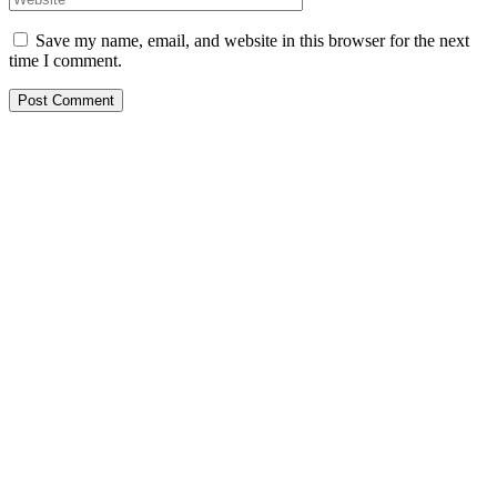
Save my name, email, and website in this browser for the next
time I comment.