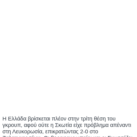
Η Ελλάδα βρίσκεται πλέον στην τρίτη θέση του
γκρουπ, αφού ούτε η Σκωτία είχε πρόβλημα απέναντι
στη Λευκορωσία, επικρατώντας 2-0 στο