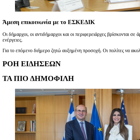
Άμεση επικοινωνία με το ΕΣΚΕΔΙΚ
Οι δήμαρχοι, οι αντιδήμαρχοι και οι περιφερειάρχες βρίσκονται σ
ενέργειες.
Για το επόμενο διήμερο ζητώ αυξημένη προσοχή. Οι πολίτες να ακο
ΡΟΗ ΕΙΔΗΣΕΩΝ
ΤΑ ΠΙΟ ΔΗΜΟΦΙΛΗ