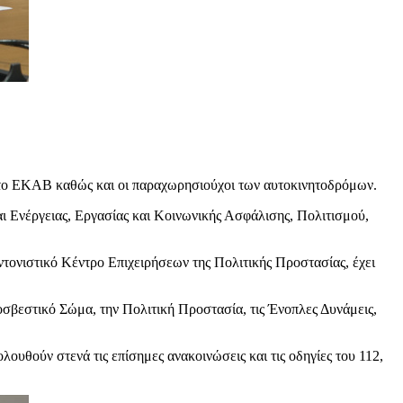
 το ΕΚΑΒ καθώς και οι παραχωρησιούχοι των αυτοκινητοδρόμων.
ι Ενέργειας, Εργασίας και Κοινωνικής Ασφάλισης, Πολιτισμού,
τονιστικό Κέντρο Επιχειρήσεων της Πολιτικής Προστασίας, έχει
σβεστικό Σώμα, την Πολιτική Προστασία, τις Ένοπλες Δυνάμεις,
ουθούν στενά τις επίσημες ανακοινώσεις και τις οδηγίες του 112,