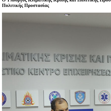
Πολιτικής Προστασίας