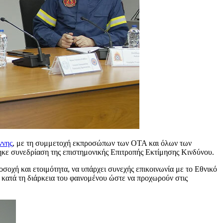
ννης
, με τη συμμετοχή εκπροσώπων των ΟΤΑ και όλων των
κε συνεδρίαση της επιστημονικής Επιτροπής Εκτίμησης Κινδύνου.
σοχή και ετοιμότητα, να υπάρχει συνεχής επικοινωνία με το Εθνικό
 κατά τη διάρκεια του φαινομένου ώστε να προχωρούν στις