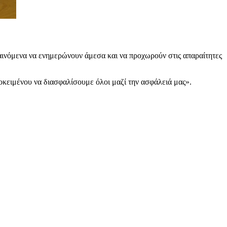
φαινόμενα να ενημερώνουν άμεσα και να προχωρούν στις απαραίτητες
οκειμένου να διασφαλίσουμε όλοι μαζί την ασφάλειά μας».