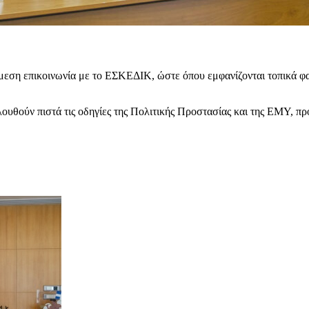
ε άμεση επικοινωνία με το ΕΣΚΕΔΙΚ, ώστε όπου εμφανίζονται τοπικά 
λουθούν πιστά τις οδηγίες της Πολιτικής Προστασίας και της ΕΜΥ, πρ