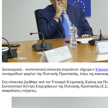
Διυπουργική – συντονιστική σύσκεψη συγκάλεσε σήμερα ο
Υπουργό
συναρμόδιων φορέων της Πολιτικής Προστασίας, λόγω της κακοκαι
Στη σύσκεψη ζητήθηκε από τον Υπουργό Κλιματικής Κρίσης και Πολι
Συντονιστικό Κέντρο Επιχειρήσεων της Πολιτικής Προστασίας (Ε.Σ.Κ
απαραίτητες ενέργειες.