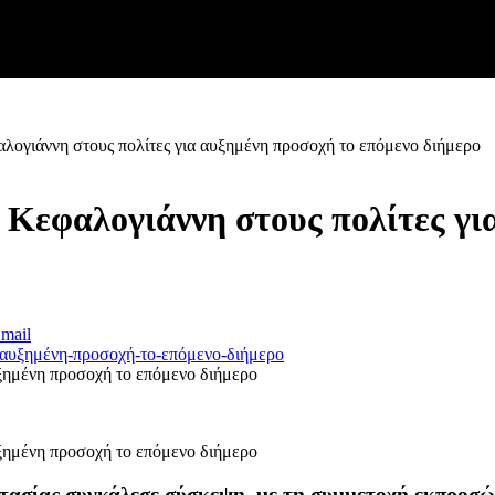
ογιάννη στους πολίτες για αυξημένη προσοχή το επόμενο διήμερο
Κεφαλογιάννη στους πολίτες για
mail
ξημένη προσοχή το επόμενο διήμερο
ξημένη προσοχή το επόμενο διήμερο
στασίας συγκάλεσε σύσκεψη
με τη συμμετοχή εκπροσώ