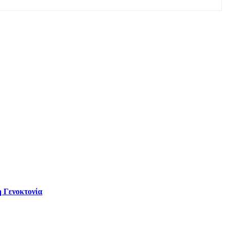
 Γενοκτονία