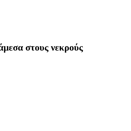
νάμεσα στους νεκρούς