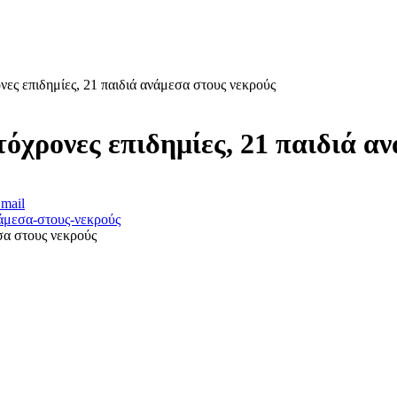
ες επιδημίες, 21 παιδιά ανάμεσα στους νεκρούς
όχρονες επιδημίες, 21 παιδιά α
mail
σα στους νεκρούς