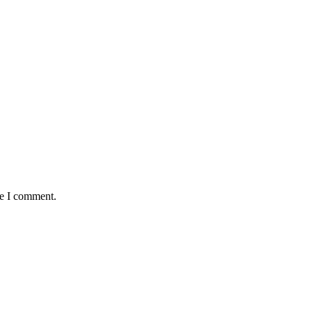
me I comment.