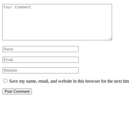
Save my name, email, and website in this browser for the next ti