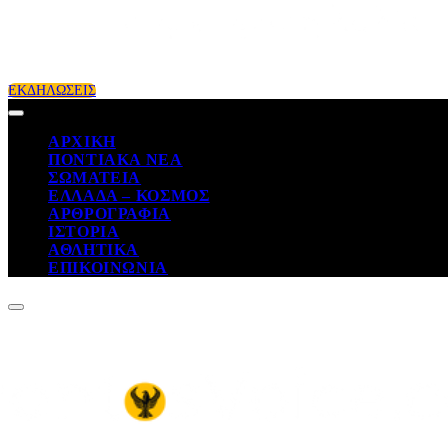
ΕΚΔΗΛΩΣΕΙΣ
ΑΡΧΙΚΗ
ΠΟΝΤΙΑΚΑ ΝΕΑ
ΣΩΜΑΤΕΙΑ
ΕΛΛΑΔΑ – ΚΟΣΜΟΣ
ΑΡΘΡΟΓΡΑΦΙΑ
ΙΣΤΟΡΙΑ
ΑΘΛΗΤΙΚΑ
ΕΠΙΚΟΙΝΩΝΙΑ