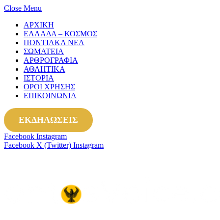
Close Menu
ΑΡΧΙΚΗ
ΕΛΛΑΔΑ – ΚΟΣΜΟΣ
ΠΟΝΤΙΑΚΑ ΝΕΑ
ΣΩΜΑΤΕΙΑ
ΑΡΘΡΟΓΡΑΦΙΑ
ΑΘΛΗΤΙΚΑ
ΙΣΤΟΡΙΑ
ΟΡΟΙ ΧΡΗΣΗΣ
ΕΠΙΚΟΙΝΩΝΙΑ
ΕΚΔΗΛΩΣΕΙΣ
Facebook
Instagram
Facebook
X (Twitter)
Instagram