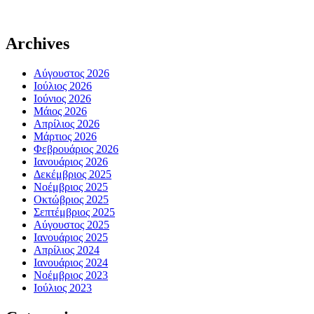
Archives
Αύγουστος 2026
Ιούλιος 2026
Ιούνιος 2026
Μάιος 2026
Απρίλιος 2026
Μάρτιος 2026
Φεβρουάριος 2026
Ιανουάριος 2026
Δεκέμβριος 2025
Νοέμβριος 2025
Οκτώβριος 2025
Σεπτέμβριος 2025
Αύγουστος 2025
Ιανουάριος 2025
Απρίλιος 2024
Ιανουάριος 2024
Νοέμβριος 2023
Ιούλιος 2023