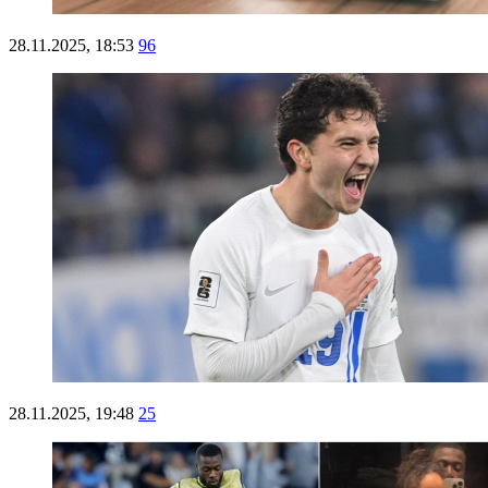
28.11.2025, 18:53
96
28.11.2025, 19:48
25