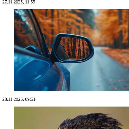
27.11.2025, 11:55
28.11.2025, 09:51