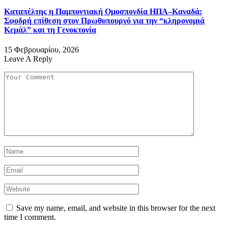
Καταπέλτης η Παμποντιακή Ομοσπονδία ΗΠΑ–Καναδά:
Σφοδρή επίθεση στον Πρωθυπουργό για την “κληρονομιά
Κεμάλ” και τη Γενοκτονία
15 Φεβρουαρίου, 2026
Leave A Reply
Save my name, email, and website in this browser for the next
time I comment.