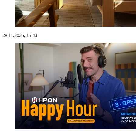
28.11.2025, 15:43