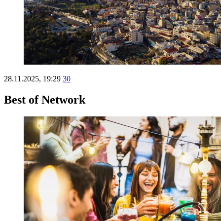
28.11.2025, 19:29
30
Best of Network