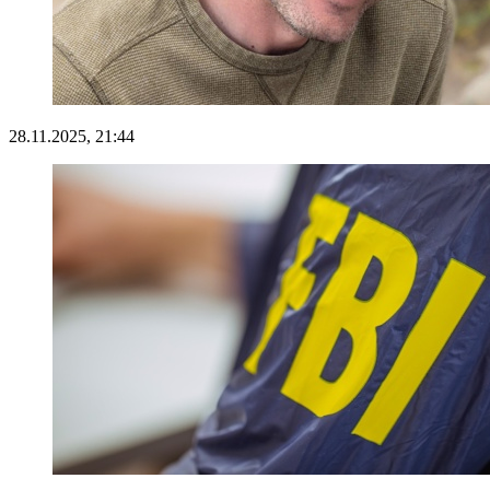
28.11.2025, 21:44