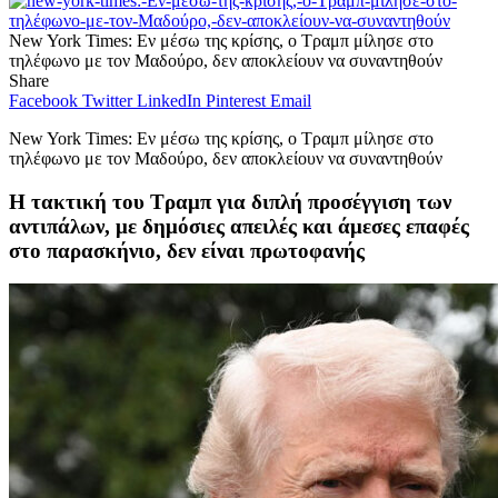
New York Times: Εν μέσω της κρίσης, ο Τραμπ μίλησε στο
τηλέφωνο με τον Μαδούρο, δεν αποκλείουν να συναντηθούν
Share
Facebook
Twitter
LinkedIn
Pinterest
Email
New York Times: Εν μέσω της κρίσης, ο Τραμπ μίλησε στο
τηλέφωνο με τον Μαδούρο, δεν αποκλείουν να συναντηθούν
Η τακτική του Τραμπ για διπλή προσέγγιση των
αντιπάλων, με δημόσιες απειλές και άμεσες επαφές
στο παρασκήνιο, δεν είναι πρωτοφανής