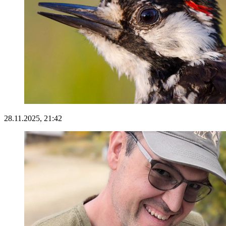
28.11.2025, 21:42