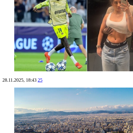
28.11.2025, 18:43
25