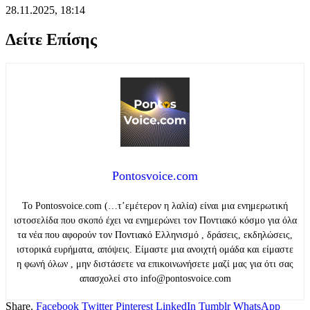
28.11.2025, 18:14
Δείτε Επίσης
Pontosvoice.com
Το Pontosvoice.com (…τ’εμέτερον η λαλία) είναι μια ενημερωτική
ιστοσελίδα που σκοπό έχει να ενημερώνει τον Ποντιακό κόσμο για όλα
τα νέα που αφορούν τον Ποντιακό Ελληνισμό , δράσεις, εκδηλώσεις,
ιστορικά ευρήματα, απόψεις. Είμαστε μια ανοιχτή ομάδα και είμαστε
η φωνή όλων , μην διστάσετε να επικοινωνήσετε μαζί μας για ότι σας
απασχολεί στο info@pontosvoice.com
Share.
Facebook
Twitter
Pinterest
LinkedIn
Tumblr
WhatsApp