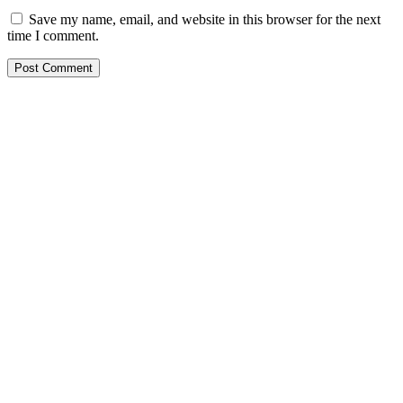
Save my name, email, and website in this browser for the next
time I comment.