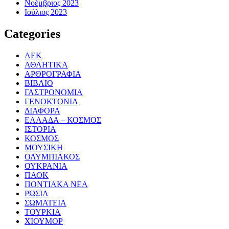
Νοέμβριος 2023
Ιούλιος 2023
Categories
ΑΕΚ
ΑΘΛΗΤΙΚΑ
ΑΡΘΡΟΓΡΑΦΙΑ
ΒΙΒΛΙΟ
ΓΑΣΤΡΟΝΟΜΙΑ
ΓΕΝΟΚΤΟΝΙΑ
ΔΙΑΦΟΡΑ
ΕΛΛΑΔΑ – ΚΟΣΜΟΣ
ΙΣΤΟΡΙΑ
ΚΟΣΜΟΣ
ΜΟΥΣΙΚΗ
ΟΛΥΜΠΙΑΚΟΣ
ΟΥΚΡΑΝΙΑ
ΠΑΟΚ
ΠΟΝΤΙΑΚΑ ΝΕΑ
ΡΩΣΙΑ
ΣΩΜΑΤΕΙΑ
ΤΟΥΡΚΙΑ
ΧΙΟΥΜΟΡ