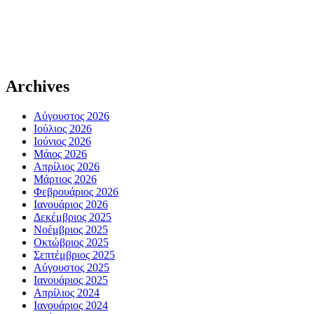
Archives
Αύγουστος 2026
Ιούλιος 2026
Ιούνιος 2026
Μάιος 2026
Απρίλιος 2026
Μάρτιος 2026
Φεβρουάριος 2026
Ιανουάριος 2026
Δεκέμβριος 2025
Νοέμβριος 2025
Οκτώβριος 2025
Σεπτέμβριος 2025
Αύγουστος 2025
Ιανουάριος 2025
Απρίλιος 2024
Ιανουάριος 2024