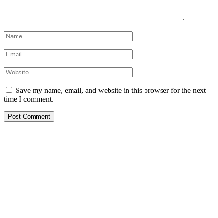
Save my name, email, and website in this browser for the next
time I comment.