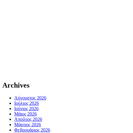
Archives
Αύγουστος 2026
Ιούλιος 2026
Ιούνιος 2026
Μάιος 2026
Απρίλιος 2026
Μάρτιος 2026
Φεβρουάριος 2026