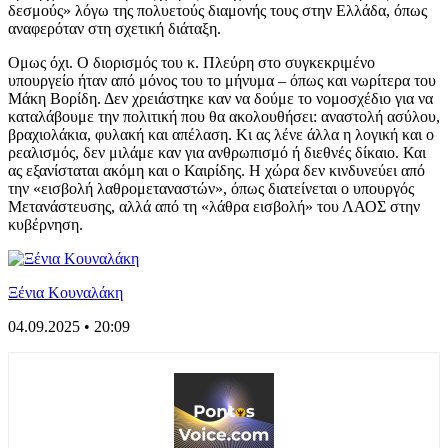
δεσμούς» λόγω της πολυετούς διαμονής τους στην Ελλάδα, όπως
αναφερόταν στη σχετική διάταξη.
Ομως όχι. Ο διορισμός του κ. Πλεύρη στο συγκεκριμένο
υπουργείο ήταν από μόνος του το μήνυμα – όπως και νωρίτερα του
Μάκη Βορίδη. Δεν χρειάστηκε καν να δούμε το νομοσχέδιο για να
καταλάβουμε την πολιτική που θα ακολουθήσει: αναστολή ασύλου,
βραχιολάκια, φυλακή και απέλαση. Κι ας λένε άλλα η λογική και ο
ρεαλισμός, δεν μιλάμε καν για ανθρωπισμό ή διεθνές δίκαιο. Και
ας εξανίσταται ακόμη και ο Καιρίδης. Η χώρα δεν κινδυνεύει από
την «εισβολή λαθρομεταναστών», όπως διατείνεται ο υπουργός
Μετανάστευσης, αλλά από τη «λάθρα εισβολή» του ΛΑΟΣ στην
κυβέρνηση.
Ξένια Κουναλάκη
04.09.2025 • 20:09