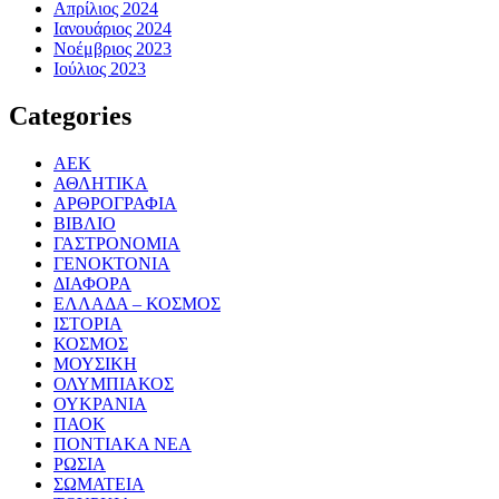
Απρίλιος 2024
Ιανουάριος 2024
Νοέμβριος 2023
Ιούλιος 2023
Categories
ΑΕΚ
ΑΘΛΗΤΙΚΑ
ΑΡΘΡΟΓΡΑΦΙΑ
ΒΙΒΛΙΟ
ΓΑΣΤΡΟΝΟΜΙΑ
ΓΕΝΟΚΤΟΝΙΑ
ΔΙΑΦΟΡΑ
ΕΛΛΑΔΑ – ΚΟΣΜΟΣ
ΙΣΤΟΡΙΑ
ΚΟΣΜΟΣ
ΜΟΥΣΙΚΗ
ΟΛΥΜΠΙΑΚΟΣ
ΟΥΚΡΑΝΙΑ
ΠΑΟΚ
ΠΟΝΤΙΑΚΑ ΝΕΑ
ΡΩΣΙΑ
ΣΩΜΑΤΕΙΑ