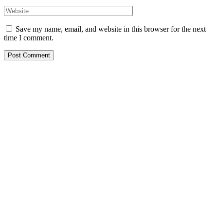
Save my name, email, and website in this browser for the next
time I comment.