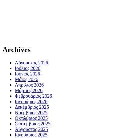
Archives
Αύγουστος 2026
Ιούλιος 2026
Ιούνιος 2026
Μάιος 2026
Απρίλιος 2026
Μάρτιος 2026
Φεβρουάριος 2026
Ιανουάριος 2026
Δεκέμβριος 2025
Νοέμβριος 2025
Οκτώβριος 2025
Σεπτέμβριος 2025
Αύγουστος 2025
Ιανουάριος 2025