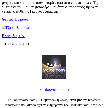
μνήμες και θα μοιραστούν ιστορίες από αυτές τις περιοχές. Τις
εμπειρίες του θα μας μεταφέρει και ένας εκπρόσωπος της νέας
γενιάς, ο μαθητής Γιώργος Λακιώτης.
Θέατρο
Πειραιάς
Ελένη Σαμπάνη
10.09.2025 • 13:15
Pontosvoice.com
Το Pontosvoice.com (…τ’εμέτερον η λαλία) είναι μια ενημερωτική
ιστοσελίδα που σκοπό έχει να ενημερώνει τον Ποντιακό κόσμο για όλα