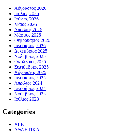
Αύγουστος 2026
Ιούλιος 2026
Ιούνιος 2026
Μάιος 2026
Απρίλιος 2026
Μάρτιος 2026
Φεβρουάριος 2026
Ιανουάριος 2026
Δεκέμβριος 2025
Νοέμβριος 2025
Οκτώβριος 2025
Σεπτέμβριος 2025
Αύγουστος 2025
Ιανουάριος 2025
Απρίλιος 2024
Ιανουάριος 2024
Νοέμβριος 2023
Ιούλιος 2023
Categories
ΑΕΚ
ΑΘΛΗΤΙΚΑ