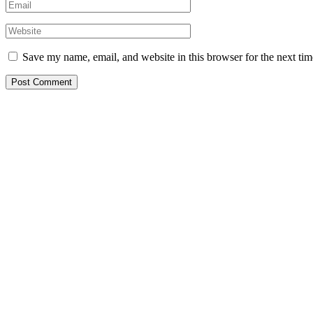
Save my name, email, and website in this browser for the next ti