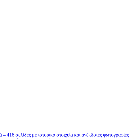
 – 416 σελίδες με ιστορικά στοιχεία και ανέκδοτες φωτογραφίες