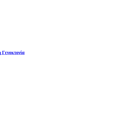
 Γενοκτονία