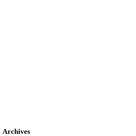
Archives