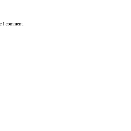
me I comment.