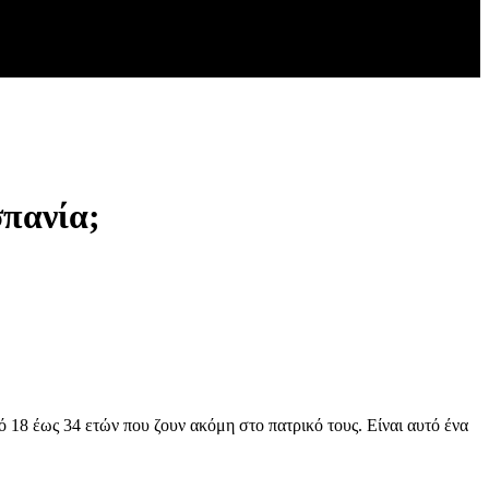
σπανία;
 18 έως 34 ετών που ζουν ακόμη στο πατρικό τους. Είναι αυτό ένα