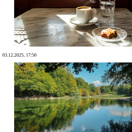
03.12.2025, 17:50