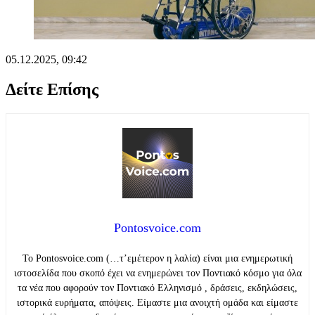
05.12.2025, 09:42
Δείτε Επίσης
Pontosvoice.com
Το Pontosvoice.com (…τ’εμέτερον η λαλία) είναι μια ενημερωτική
ιστοσελίδα που σκοπό έχει να ενημερώνει τον Ποντιακό κόσμο για όλα
τα νέα που αφορούν τον Ποντιακό Ελληνισμό , δράσεις, εκδηλώσεις,
ιστορικά ευρήματα, απόψεις. Είμαστε μια ανοιχτή ομάδα και είμαστε