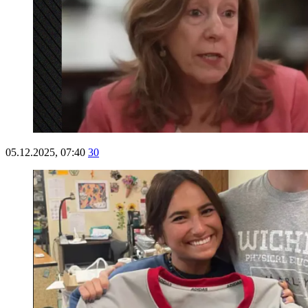
05.12.2025, 07:40
30