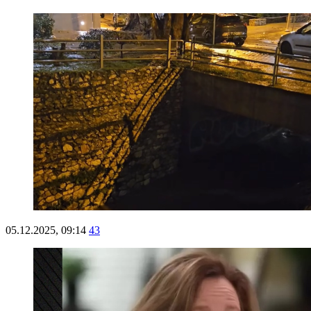
05.12.2025, 09:14
43