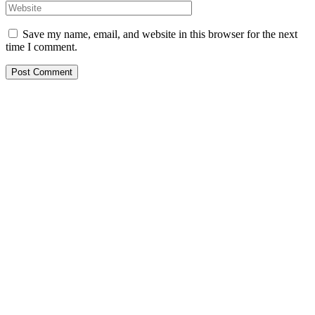
Save my name, email, and website in this browser for the next
time I comment.