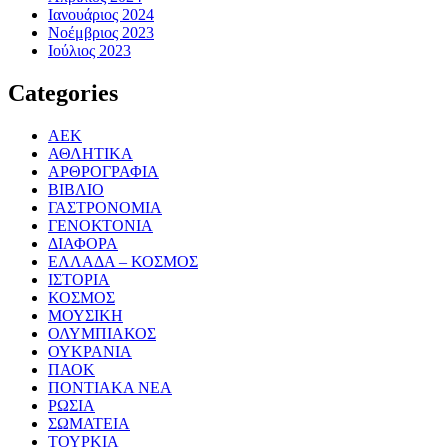
Ιανουάριος 2024
Νοέμβριος 2023
Ιούλιος 2023
Categories
ΑΕΚ
ΑΘΛΗΤΙΚΑ
ΑΡΘΡΟΓΡΑΦΙΑ
ΒΙΒΛΙΟ
ΓΑΣΤΡΟΝΟΜΙΑ
ΓΕΝΟΚΤΟΝΙΑ
ΔΙΑΦΟΡΑ
ΕΛΛΑΔΑ – ΚΟΣΜΟΣ
ΙΣΤΟΡΙΑ
ΚΟΣΜΟΣ
ΜΟΥΣΙΚΗ
ΟΛΥΜΠΙΑΚΟΣ
ΟΥΚΡΑΝΙΑ
ΠΑΟΚ
ΠΟΝΤΙΑΚΑ ΝΕΑ
ΡΩΣΙΑ
ΣΩΜΑΤΕΙΑ
ΤΟΥΡΚΙΑ