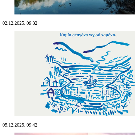
02.12.2025, 09:32
05.12.2025, 09:42