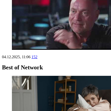
04.12.2025, 11:06
152
Best of Network