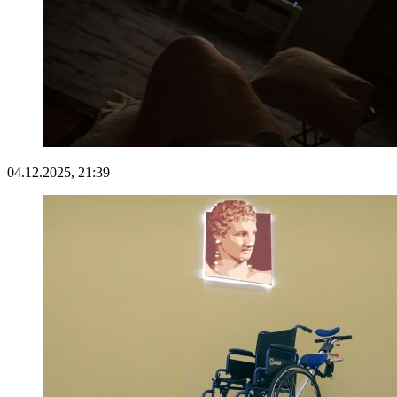
04.12.2025, 21:39