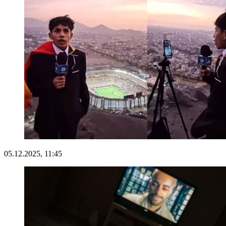
05.12.2025, 11:45