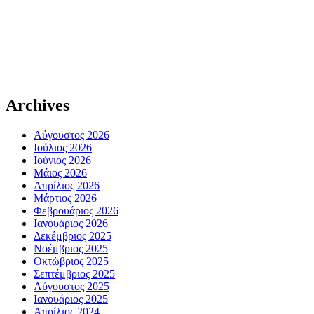
Archives
Αύγουστος 2026
Ιούλιος 2026
Ιούνιος 2026
Μάιος 2026
Απρίλιος 2026
Μάρτιος 2026
Φεβρουάριος 2026
Ιανουάριος 2026
Δεκέμβριος 2025
Νοέμβριος 2025
Οκτώβριος 2025
Σεπτέμβριος 2025
Αύγουστος 2025
Ιανουάριος 2025
Απρίλιος 2024