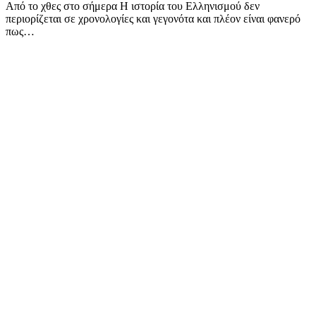
Από το χθες στο σήμερα Η ιστορία του Ελληνισμού δεν
περιορίζεται σε χρονολογίες και γεγονότα και πλέον είναι φανερό
πως…