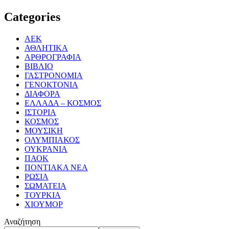
Categories
ΑΕΚ
ΑΘΛΗΤΙΚΑ
ΑΡΘΡΟΓΡΑΦΙΑ
ΒΙΒΛΙΟ
ΓΑΣΤΡΟΝΟΜΙΑ
ΓΕΝΟΚΤΟΝΙΑ
ΔΙΑΦΟΡΑ
ΕΛΛΑΔΑ – ΚΟΣΜΟΣ
ΙΣΤΟΡΙΑ
ΚΟΣΜΟΣ
ΜΟΥΣΙΚΗ
ΟΛΥΜΠΙΑΚΟΣ
ΟΥΚΡΑΝΙΑ
ΠΑΟΚ
ΠΟΝΤΙΑΚΑ ΝΕΑ
ΡΩΣΙΑ
ΣΩΜΑΤΕΙΑ
ΤΟΥΡΚΙΑ
ΧΙΟΥΜΟΡ
Αναζήτηση