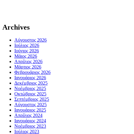
Archives
Αύγουστος 2026
Ιούλιος 2026
Ιούνιος 2026
Μάιος 2026
Απρίλιος 2026
Μάρτιος 2026
Φεβρουάριος 2026
Ιανουάριος 2026
Δεκέμβριος 2025
Νοέμβριος 2025
Οκτώβριος 2025
Σεπτέμβριος 2025
Αύγουστος 2025
Ιανουάριος 2025
Απρίλιος 2024
Ιανουάριος 2024
Νοέμβριος 2023
Ιούλιος 2023