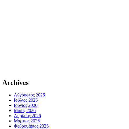
Archives
Αύγουστος 2026
Ιούλιος 2026
Ιούνιος 2026
Μάιος 2026
Απρίλιος 2026
Μάρτιος 2026
Φεβρουάριος 2026