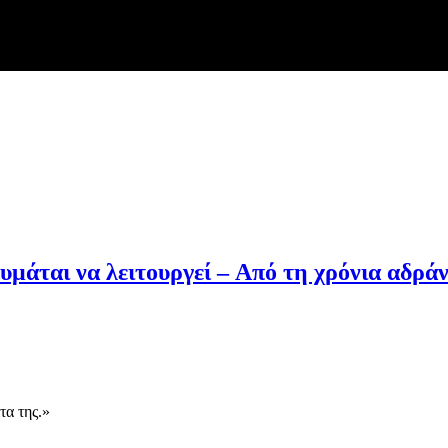
υμάται να λειτουργεί – Από τη χρόνια αδρά
τα της.»