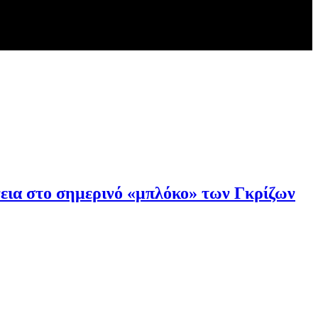
νεια στο σημερινό «μπλόκο» των Γκρίζων