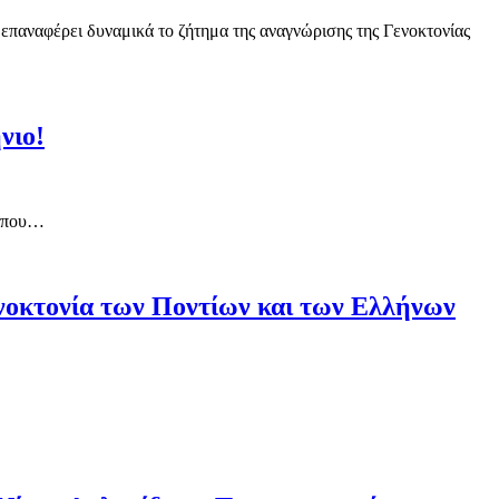
ναφέρει δυναμικά το ζήτημα της αναγνώρισης της Γενοκτονίας
νιο!
, που…
ενοκτονία των Ποντίων και των Ελλήνων