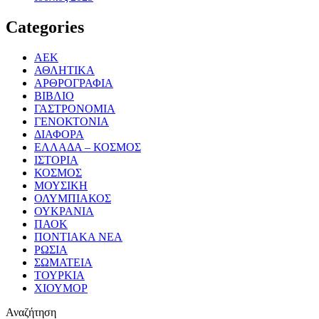
Categories
ΑΕΚ
ΑΘΛΗΤΙΚΑ
ΑΡΘΡΟΓΡΑΦΙΑ
ΒΙΒΛΙΟ
ΓΑΣΤΡΟΝΟΜΙΑ
ΓΕΝΟΚΤΟΝΙΑ
ΔΙΑΦΟΡΑ
ΕΛΛΑΔΑ – ΚΟΣΜΟΣ
ΙΣΤΟΡΙΑ
ΚΟΣΜΟΣ
ΜΟΥΣΙΚΗ
ΟΛΥΜΠΙΑΚΟΣ
ΟΥΚΡΑΝΙΑ
ΠΑΟΚ
ΠΟΝΤΙΑΚΑ ΝΕΑ
ΡΩΣΙΑ
ΣΩΜΑΤΕΙΑ
ΤΟΥΡΚΙΑ
ΧΙΟΥΜΟΡ
Αναζήτηση