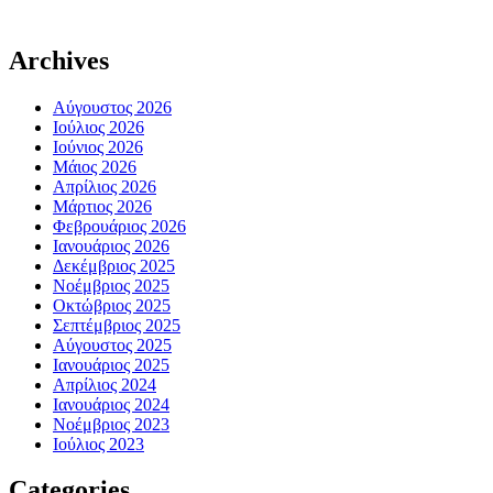
Archives
Αύγουστος 2026
Ιούλιος 2026
Ιούνιος 2026
Μάιος 2026
Απρίλιος 2026
Μάρτιος 2026
Φεβρουάριος 2026
Ιανουάριος 2026
Δεκέμβριος 2025
Νοέμβριος 2025
Οκτώβριος 2025
Σεπτέμβριος 2025
Αύγουστος 2025
Ιανουάριος 2025
Απρίλιος 2024
Ιανουάριος 2024
Νοέμβριος 2023
Ιούλιος 2023
Categories