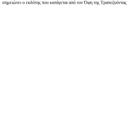
σημειώνει ο εκδότης που κατάγεται από τον Όφη της Τραπεζούντας