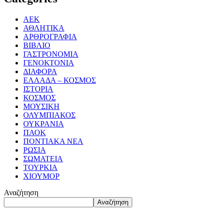
ΑΕΚ
ΑΘΛΗΤΙΚΑ
ΑΡΘΡΟΓΡΑΦΙΑ
ΒΙΒΛΙΟ
ΓΑΣΤΡΟΝΟΜΙΑ
ΓΕΝΟΚΤΟΝΙΑ
ΔΙΑΦΟΡΑ
ΕΛΛΑΔΑ – ΚΟΣΜΟΣ
ΙΣΤΟΡΙΑ
ΚΟΣΜΟΣ
ΜΟΥΣΙΚΗ
ΟΛΥΜΠΙΑΚΟΣ
ΟΥΚΡΑΝΙΑ
ΠΑΟΚ
ΠΟΝΤΙΑΚΑ ΝΕΑ
ΡΩΣΙΑ
ΣΩΜΑΤΕΙΑ
ΤΟΥΡΚΙΑ
ΧΙΟΥΜΟΡ
Αναζήτηση
Αναζήτηση