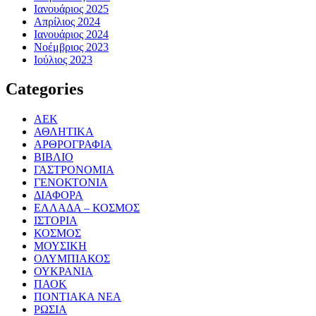
Ιανουάριος 2025
Απρίλιος 2024
Ιανουάριος 2024
Νοέμβριος 2023
Ιούλιος 2023
Categories
ΑΕΚ
ΑΘΛΗΤΙΚΑ
ΑΡΘΡΟΓΡΑΦΙΑ
ΒΙΒΛΙΟ
ΓΑΣΤΡΟΝΟΜΙΑ
ΓΕΝΟΚΤΟΝΙΑ
ΔΙΑΦΟΡΑ
ΕΛΛΑΔΑ – ΚΟΣΜΟΣ
ΙΣΤΟΡΙΑ
ΚΟΣΜΟΣ
ΜΟΥΣΙΚΗ
ΟΛΥΜΠΙΑΚΟΣ
ΟΥΚΡΑΝΙΑ
ΠΑΟΚ
ΠΟΝΤΙΑΚΑ ΝΕΑ
ΡΩΣΙΑ