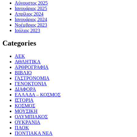
Αύγουστος 2025
Ιανουάριος 2025
Απρίλιος 2024
Ιανουάριος 2024
Νοέμβριος 2023
Ιούλιος 2023
Categories
ΑΕΚ
ΑΘΛΗΤΙΚΑ
ΑΡΘΡΟΓΡΑΦΙΑ
ΒΙΒΛΙΟ
ΓΑΣΤΡΟΝΟΜΙΑ
ΓΕΝΟΚΤΟΝΙΑ
ΔΙΑΦΟΡΑ
ΕΛΛΑΔΑ – ΚΟΣΜΟΣ
ΙΣΤΟΡΙΑ
ΚΟΣΜΟΣ
ΜΟΥΣΙΚΗ
ΟΛΥΜΠΙΑΚΟΣ
ΟΥΚΡΑΝΙΑ
ΠΑΟΚ
ΠΟΝΤΙΑΚΑ ΝΕΑ