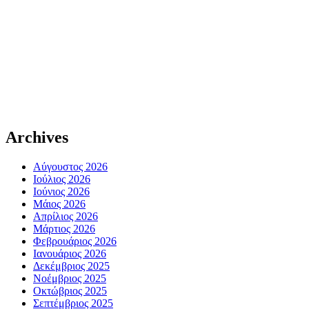
Archives
Αύγουστος 2026
Ιούλιος 2026
Ιούνιος 2026
Μάιος 2026
Απρίλιος 2026
Μάρτιος 2026
Φεβρουάριος 2026
Ιανουάριος 2026
Δεκέμβριος 2025
Νοέμβριος 2025
Οκτώβριος 2025
Σεπτέμβριος 2025