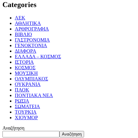
Categories
ΑΕΚ
ΑΘΛΗΤΙΚΑ
ΑΡΘΡΟΓΡΑΦΙΑ
ΒΙΒΛΙΟ
ΓΑΣΤΡΟΝΟΜΙΑ
ΓΕΝΟΚΤΟΝΙΑ
ΔΙΑΦΟΡΑ
ΕΛΛΑΔΑ – ΚΟΣΜΟΣ
ΙΣΤΟΡΙΑ
ΚΟΣΜΟΣ
ΜΟΥΣΙΚΗ
ΟΛΥΜΠΙΑΚΟΣ
ΟΥΚΡΑΝΙΑ
ΠΑΟΚ
ΠΟΝΤΙΑΚΑ ΝΕΑ
ΡΩΣΙΑ
ΣΩΜΑΤΕΙΑ
ΤΟΥΡΚΙΑ
ΧΙΟΥΜΟΡ
Αναζήτηση
Αναζήτηση