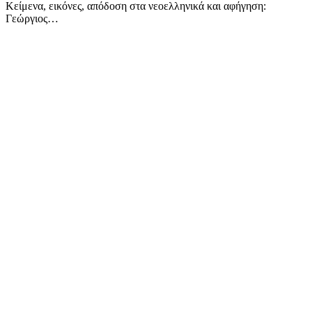
Κείμενα, εικόνες, απόδοση στα νεοελληνικά και αφήγηση:
Γεώργιος…