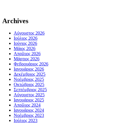
Archives
Αύγουστος 2026
Ιούλιος 2026
Ιούνιος 2026
Μάιος 2026
Απρίλιος 2026
Μάρτιος 2026
Φεβρουάριος 2026
Ιανουάριος 2026
Δεκέμβριος 2025
Νοέμβριος 2025
Οκτώβριος 2025
Σεπτέμβριος 2025
Αύγουστος 2025
Ιανουάριος 2025
Απρίλιος 2024
Ιανουάριος 2024
Νοέμβριος 2023
Ιούλιος 2023