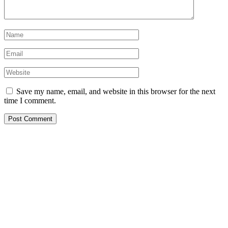
Save my name, email, and website in this browser for the next
time I comment.