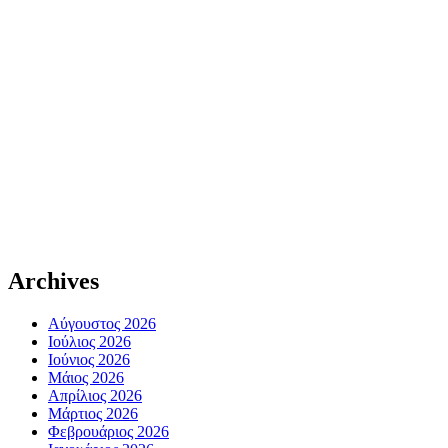
Archives
Αύγουστος 2026
Ιούλιος 2026
Ιούνιος 2026
Μάιος 2026
Απρίλιος 2026
Μάρτιος 2026
Φεβρουάριος 2026