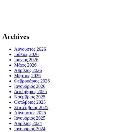
Archives
Αύγουστος 2026
Ιούλιος 2026
Ιούνιος 2026
Μάιος 2026
Απρίλιος 2026
Μάρτιος 2026
Φεβρουάριος 2026
Ιανουάριος 2026
Δεκέμβριος 2025
Νοέμβριος 2025
Οκτώβριος 2025
Σεπτέμβριος 2025
Αύγουστος 2025
Ιανουάριος 2025
Απρίλιος 2024
Ιανουάριος 2024