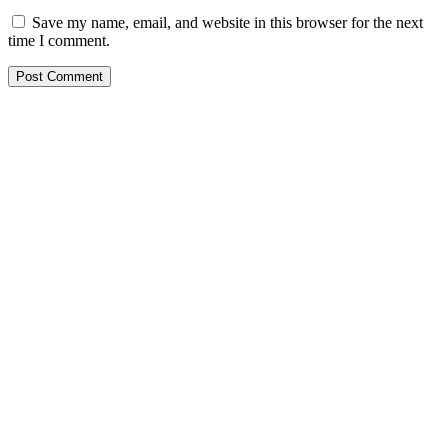
Save my name, email, and website in this browser for the next
time I comment.