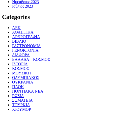
Νοέμβριος 2023
Ιούλιος 2023
Categories
ΑΕΚ
ΑΘΛΗΤΙΚΑ
ΑΡΘΡΟΓΡΑΦΙΑ
ΒΙΒΛΙΟ
ΓΑΣΤΡΟΝΟΜΙΑ
ΓΕΝΟΚΤΟΝΙΑ
ΔΙΑΦΟΡΑ
ΕΛΛΑΔΑ – ΚΟΣΜΟΣ
ΙΣΤΟΡΙΑ
ΚΟΣΜΟΣ
ΜΟΥΣΙΚΗ
ΟΛΥΜΠΙΑΚΟΣ
ΟΥΚΡΑΝΙΑ
ΠΑΟΚ
ΠΟΝΤΙΑΚΑ ΝΕΑ
ΡΩΣΙΑ
ΣΩΜΑΤΕΙΑ
ΤΟΥΡΚΙΑ
ΧΙΟΥΜΟΡ