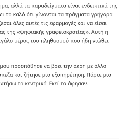
μα, αλλά τα παραδείγματα είναι ενδεικτικά της
ει το καλό ότι γίνονται τα πράγματα γρήγορα
εσαι όλες αυτές τις εφαρμογές και να είσαι
είας της «ψηφιακής γραφειοκρατίας». Αυτή η
μεγάλο μέρος του πληθυσμού που ήδη νιώθει
 μου προσπάθησε να βρει την άκρη με άλλο
πεζα και ζήτησε μια εξυπηρέτηση. Πάρτε μια
ωτήσω τα κεντρικά. Εκεί το άφησαν.