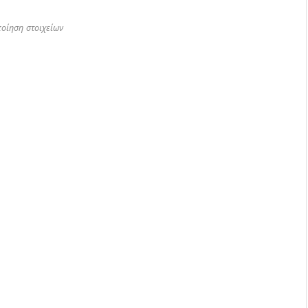
οίηση στοιχείων