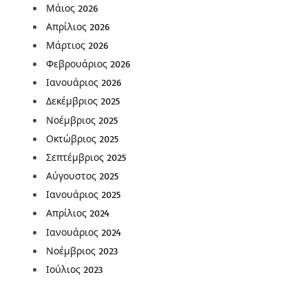
Μάιος 2026
Απρίλιος 2026
Μάρτιος 2026
Φεβρουάριος 2026
Ιανουάριος 2026
Δεκέμβριος 2025
Νοέμβριος 2025
Οκτώβριος 2025
Σεπτέμβριος 2025
Αύγουστος 2025
Ιανουάριος 2025
Απρίλιος 2024
Ιανουάριος 2024
Νοέμβριος 2023
Ιούλιος 2023