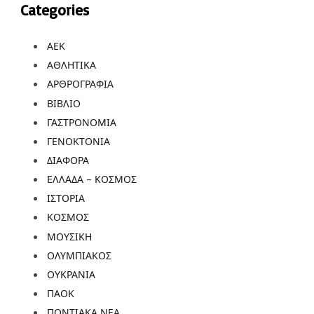
Categories
ΑΕΚ
ΑΘΛΗΤΙΚΑ
ΑΡΘΡΟΓΡΑΦΙΑ
ΒΙΒΛΙΟ
ΓΑΣΤΡΟΝΟΜΙΑ
ΓΕΝΟΚΤΟΝΙΑ
ΔΙΑΦΟΡΑ
ΕΛΛΑΔΑ – ΚΟΣΜΟΣ
ΙΣΤΟΡΙΑ
ΚΟΣΜΟΣ
ΜΟΥΣΙΚΗ
ΟΛΥΜΠΙΑΚΟΣ
ΟΥΚΡΑΝΙΑ
ΠΑΟΚ
ΠΟΝΤΙΑΚΑ ΝΕΑ