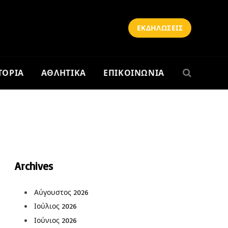
ΕΚΔΗΛΩΣΕΙΣ
ΤΟΡΙΑ
ΑΘΛΗΤΙΚΑ
ΕΠΙΚΟΙΝΩΝΙΑ
Archives
Αύγουστος 2026
Ιούλιος 2026
Ιούνιος 2026