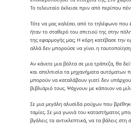
Το τελευταίο έκλεισε πριν από περίπου πέν
Τότε να μας καλέσει από το τηλέφωνο που 
ήταν το σταθερό του σπιτιού της στην πόλ
της εφαρμογής μας; Η κόρη κατέβασε την εφ
αλλά δεν μπορούσε να γίνει η ταυτοποίηση.
Αν κάνετε μια βόλτα σε μια τράπεζα, θα δε
και απελπισία τα μηχανήματα αυτόματων πλ
μπορούν να καταλάβουν γιατί δεν υπάρχου
βιβλιάριό τους. Ψάχνουν με κάποιον να μιλ
Σε μια μεγάλη αλυσίδα ρούχων που βρέθηκ
ταμίες. Σε μια γωνιά του καταστήματος μπ
βγάλεις τα αντικλεπτικά, να τα βάλεις στη 