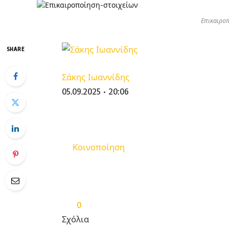
Επικαιροπ
SHARE
Σάκης Ιωαννίδης
05.09.2025 • 20:06
Κοινοποίηση
0
Σχόλια