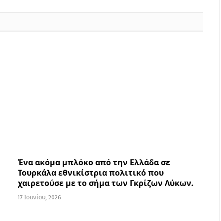
Ένα ακόμα μπλόκο από την Ελλάδα σε
Τουρκάλα εθνικίστρια πολιτικό που
χαιρετούσε με το σήμα των Γκρίζων Λύκων.
17 Ιουνίου, 2026