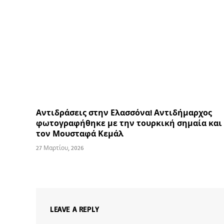
Αντιδράσεις στην Ελασσόνα! Αντιδήμαρχος
φωτογραφήθηκε με την τουρκική σημαία και
τον Μουσταφά Κεμάλ
27 Μαρτίου, 2026
LEAVE A REPLY