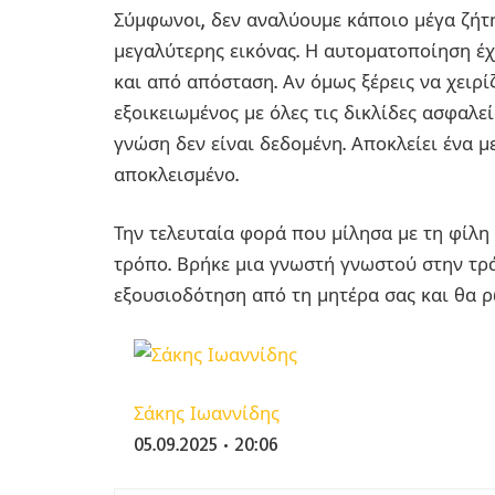
Σύμφωνοι, δεν αναλύουμε κάποιο μέγα ζήτη
μεγαλύτερης εικόνας. Η αυτοματοποίηση έχ
και από απόσταση. Αν όμως ξέρεις να χειρίζ
εξοικειωμένος με όλες τις δικλίδες ασφαλ
γνώση δεν είναι δεδομένη. Αποκλείει ένα 
αποκλεισμένο.
Την τελευταία φορά που μίλησα με τη φίλη
τρόπο. Βρήκε μια γνωστή γνωστού στην τρά
εξουσιοδότηση από τη μητέρα σας και θα ρ
Σάκης Ιωαννίδης
05.09.2025 • 20:06