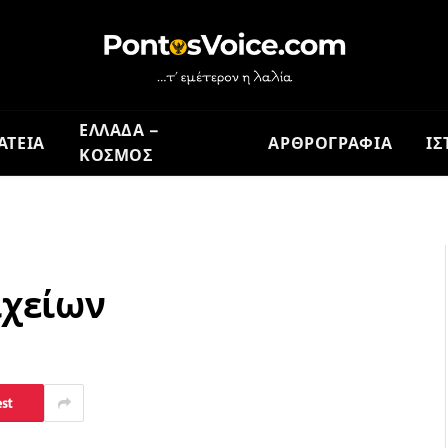
ΕΛΛΑΔΑ –
ΑΤΕΙΑ
ΑΡΘΡΟΓΡΑΦΙΑ
ΙΣ
ΚΟΣΜΟΣ
ιχείων
est