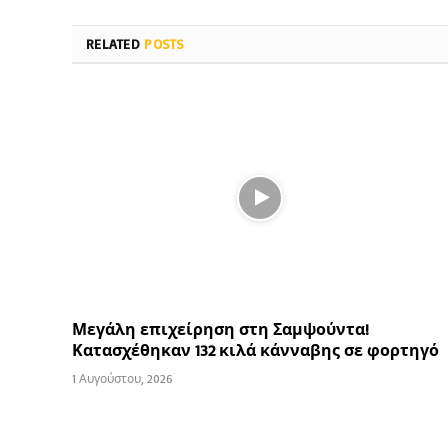
RELATED
POSTS
Μεγάλη επιχείρηση στη Σαμψούντα!
Κατασχέθηκαν 132 κιλά κάνναβης σε φορτηγό
1 Αυγούστου, 2026