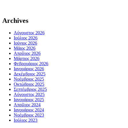
Archives
Αύγουστος 2026
Ιούλιος 2026
Ιούνιος 2026
Μάιος 2026
Απρίλιος 2026
Μάρτιος 2026
Φεβρουάριος 2026
Ιανουάριος 2026
Δεκέμβριος 2025
Νοέμβριος 2025
Οκτώβριος 2025
Σεπτέμβριος 2025
Αύγουστος 2025
Ιανουάριος 2025
Απρίλιος 2024
Ιανουάριος 2024
Νοέμβριος 2023
Ιούλιος 2023