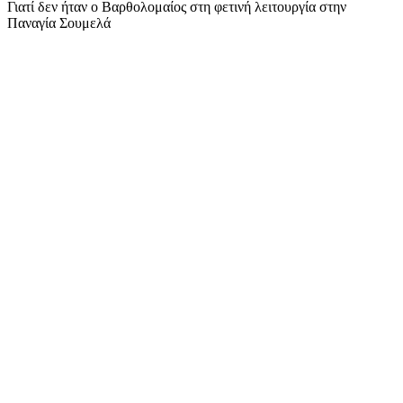
Γιατί δεν ήταν ο Βαρθολομαίος στη φετινή λειτουργία στην
Παναγία Σουμελά