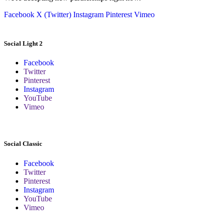
Facebook
X (Twitter)
Instagram
Pinterest
Vimeo
Social Light 2
Facebook
Twitter
Pinterest
Instagram
YouTube
Vimeo
Social Classic
Facebook
Twitter
Pinterest
Instagram
YouTube
Vimeo