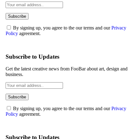
By signing up, you agree to the our terms and our
Privacy
Policy
agreement.
Subscribe to Updates
Get the latest creative news from FooBar about art, design and
business.
By signing up, you agree to the our terms and our
Privacy
Policy
agreement.
Subscribe to Updates