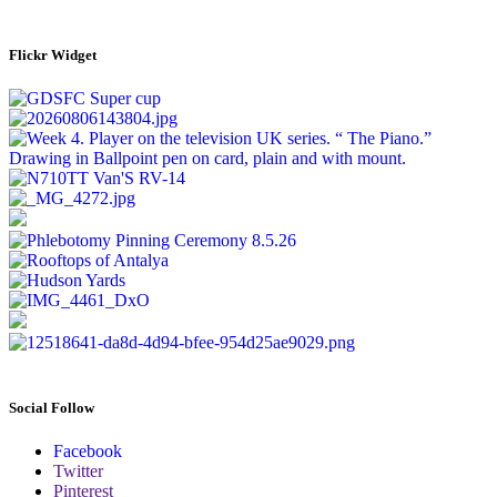
Flickr Widget
Social Follow
Facebook
Twitter
Pinterest