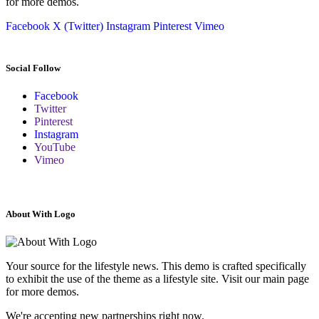
for more demos.
Facebook
X (Twitter)
Instagram
Pinterest
Vimeo
Social Follow
Facebook
Twitter
Pinterest
Instagram
YouTube
Vimeo
About With Logo
Your source for the lifestyle news. This demo is crafted specifically
to exhibit the use of the theme as a lifestyle site. Visit our main page
for more demos.
We're accepting new partnerships right now.