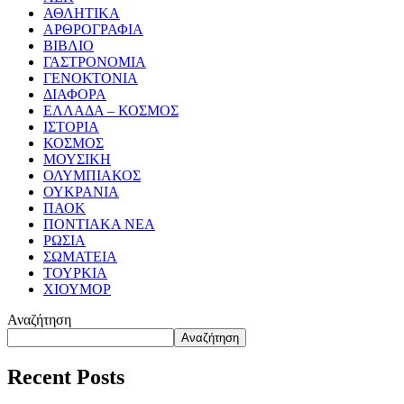
ΑΘΛΗΤΙΚΑ
ΑΡΘΡΟΓΡΑΦΙΑ
ΒΙΒΛΙΟ
ΓΑΣΤΡΟΝΟΜΙΑ
ΓΕΝΟΚΤΟΝΙΑ
ΔΙΑΦΟΡΑ
ΕΛΛΑΔΑ – ΚΟΣΜΟΣ
ΙΣΤΟΡΙΑ
ΚΟΣΜΟΣ
ΜΟΥΣΙΚΗ
ΟΛΥΜΠΙΑΚΟΣ
ΟΥΚΡΑΝΙΑ
ΠΑΟΚ
ΠΟΝΤΙΑΚΑ ΝΕΑ
ΡΩΣΙΑ
ΣΩΜΑΤΕΙΑ
ΤΟΥΡΚΙΑ
ΧΙΟΥΜΟΡ
Αναζήτηση
Αναζήτηση
Recent Posts