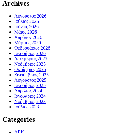
Archives
Αύγουστος 2026
Ιούλιος 2026
Ιούνιος 2026
Μάιος 2026
Απρίλιος 2026
Μάρτιος 2026
Φεβρουάριος 2026
Ιανουάριος 2026
Δεκέμβριος 2025
Νοέμβριος 2025
Οκτώβριος 2025
Σεπτέμβριος 2025
Αύγουστος 2025
Ιανουάριος 2025
Απρίλιος 2024
Ιανουάριος 2024
Νοέμβριος 2023
Ιούλιος 2023
Categories
ΑΕΚ