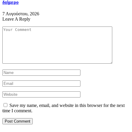
διήμερο
7 Αυγούστου, 2026
Leave A Reply
Save my name, email, and website in this browser for the next
time I comment.